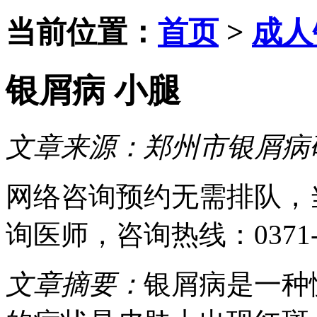
当前位置：
首页
>
成人
银屑病 小腿
文章来源：
郑州市银屑病
网络咨询预约
无需排队，
询医师
，咨询热线：
0371
文章摘要：
银屑病是一种