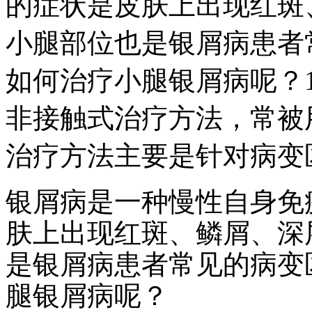
的症状是皮肤上出现红斑
小腿部位也是银屑病患者
如何治疗小腿银屑病呢？
非接触式治疗方法，常被
治疗方法主要是针对病变
银屑病是一种慢性自身免
肤上出现红斑、鳞屑、深
是银屑病患者常见的病变
腿银屑病呢？