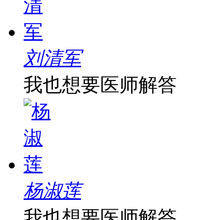
刘清军
我也想要医师解答
杨淑莲
我也想要医师解答