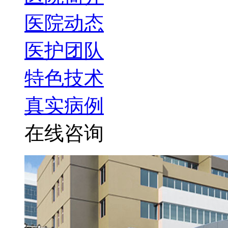
医院动态
医护团队
特色技术
真实病例
在线咨询