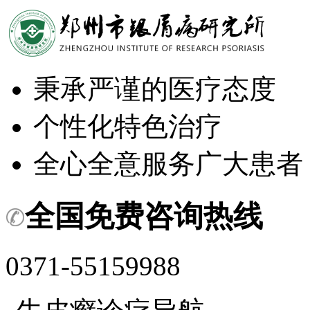
秉承严谨的医疗态度
个性化特色治疗
全心全意服务广大患者
全国免费咨询热线
0371-55159988