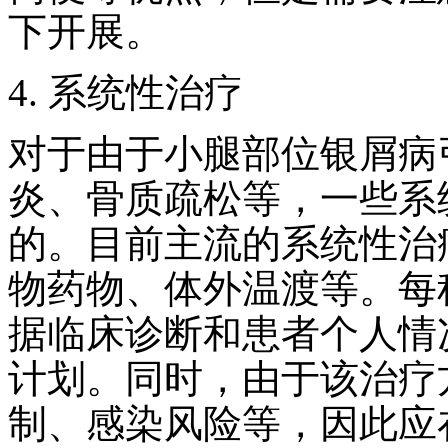
下开展。
4. 系统性治疗
对于由于小腿部位银屑病
炎、骨质疏松等，一些系
的。目前主流的系统性治
物药物、体外温渡等。每
据临床诊断和患者个人情
计划。同时，由于该治疗
制、感染风险等，因此应