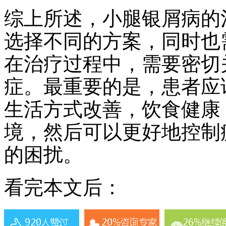
综上所述，小腿银屑病的
选择不同的方案，同时也
在治疗过程中，需要密切
症。最重要的是，患者应
生活方式改善，饮食健康
境，然后可以更好地控制
的困扰。
看完本文后：