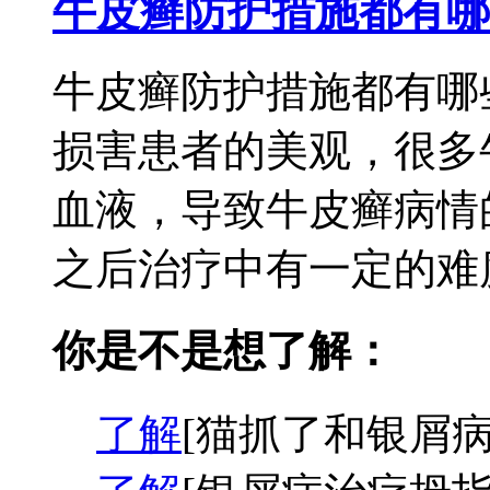
牛皮癣防护措施都有哪
牛皮癣防护措施都有哪
损害患者的美观，很多
血液，导致牛皮癣病情
之后治疗中有一定的难度
你是不是想了解：
了解
[猫抓了和银屑病