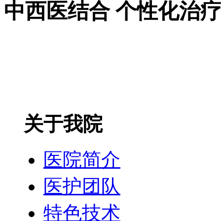
中西医结合 个性化治
关于我院
医院简介
医护团队
特色技术