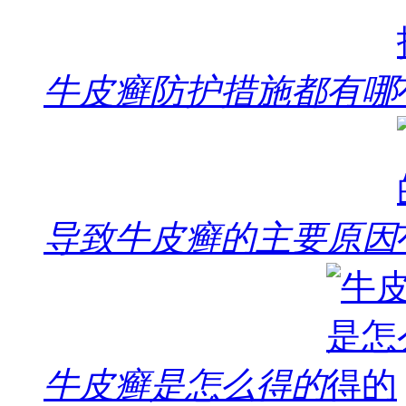
牛皮癣防护措施都有哪
导致牛皮癣的主要原因
牛皮癣是怎么得的