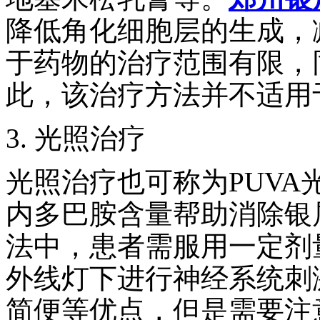
降低角化细胞层的生成，
于药物的治疗范围有限，
此，该治疗方法并不适用
3. 光照治疗
光照治疗也可称为PUV
内多巴胺含量帮助消除银
法中，患者需服用一定剂
外线灯下进行神经系统刺
简便等优点，但是需要注