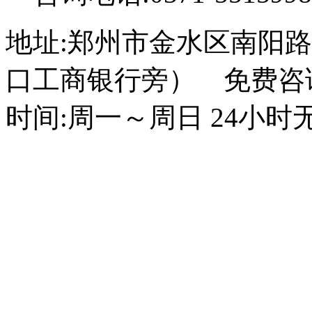
地址:郑州市金水区南阳路
口工商银行旁） 免费咨询电话
时间:周一～周日 24小时