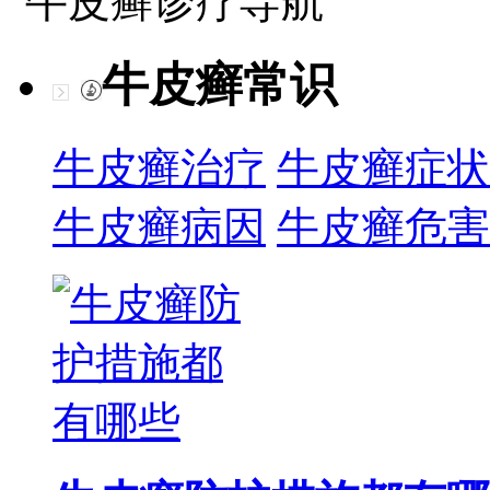
牛皮癣诊疗导航
牛皮癣常识
牛皮癣治疗
牛皮癣症状
牛皮癣病因
牛皮癣危害