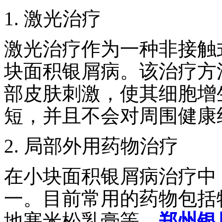
1. 激光治疗
激光治疗作为一种非接触
块面积银屑病。该治疗方
部皮肤刺激，使其细胞增
短，并且不会对周围健康
2. 局部外用药物治疗
在小块面积银屑病治疗中
一。目前常用的药物包括
地塞米松乳膏等。
郑州银