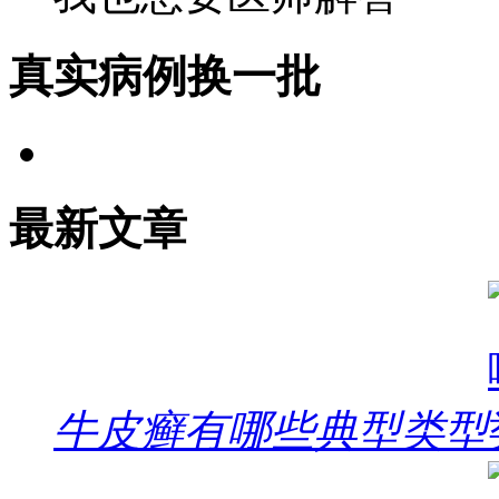
真实病例
换一批
最新文章
牛皮癣有哪些典型类型