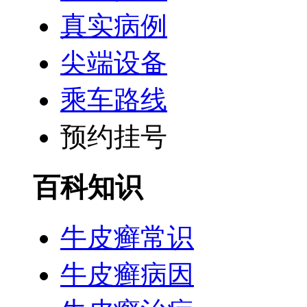
真实病例
尖端设备
乘车路线
预约挂号
百科知识
牛皮癣常识
牛皮癣病因