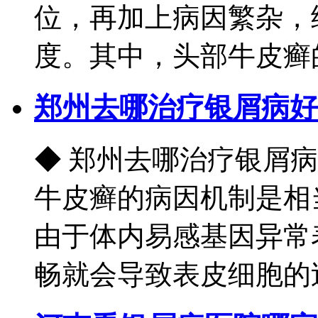
位，再加上病因繁杂，
度。其中，头部牛皮癣的
郑州去哪治疗银屑病好
◆ 郑州去哪治疗银屑
牛皮癣的病因机制是相
由于体内易感基因异常
畅就会导致表皮细胞的过快