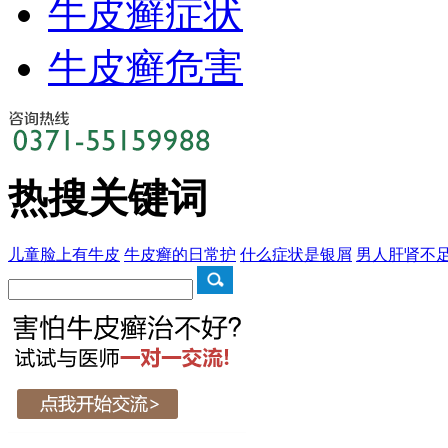
牛皮癣症状
牛皮癣危害
热搜关键词
儿童脸上有牛皮
牛皮癣的日常护
什么症状是银屑
男人肝肾不