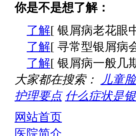
你是不是想了解：
了解
[ 银屑病老花眼中
了解
[ 寻常型银屑病会
了解
[ 银屑病一般几期
大家都在搜索：
儿童脸
护理要点
什么症状是银
网站首页
医院简介