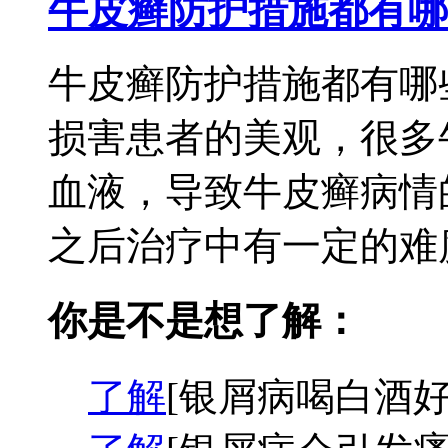
牛皮癣防护措施都有哪
牛皮癣防护措施都有哪
损害患者的美观，很多
血液，导致牛皮癣病情
之后治疗中有一定的难度
你是不是想了解：
了解
[银屑病喝白酒好