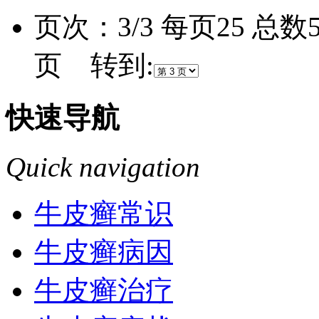
页次：3/3 每页25 总
页 转到:
快速导航
Quick navigation
牛皮癣常识
牛皮癣病因
牛皮癣治疗