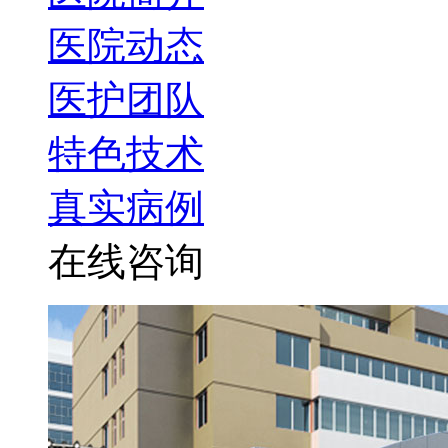
医院动态
医护团队
特色技术
真实病例
在线咨询