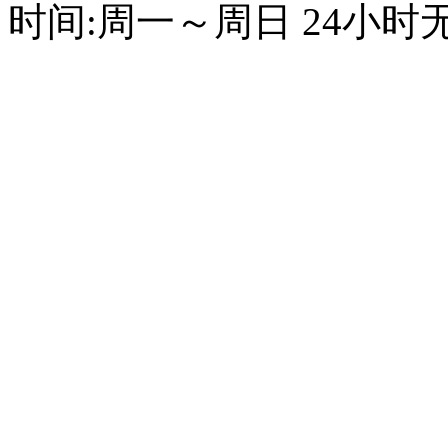
时间:周一～周日 24小时