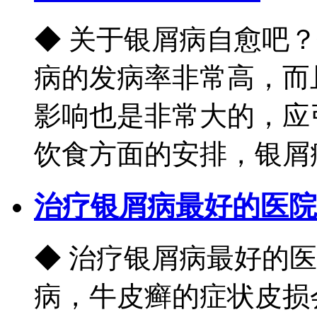
◆ 关于银屑病自愈吧
病的发病率非常高，而
影响也是非常大的，应
饮食方面的安排，银屑病的
治疗银屑病最好的医院
◆ 治疗银屑病最好的
病，牛皮癣的症状皮损