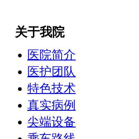
关于我院
医院简介
医护团队
特色技术
真实病例
尖端设备
乘车路线