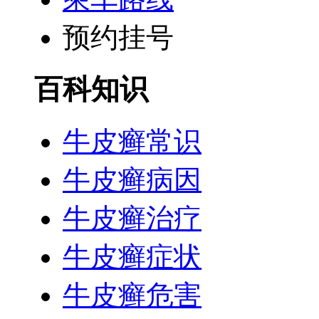
预约挂号
百科知识
牛皮癣常识
牛皮癣病因
牛皮癣治疗
牛皮癣症状
牛皮癣危害