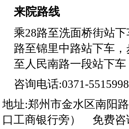
来院路线
乘28路至洗面桥街站下
路至锦里中路站下车，步
至人民南路一段站下车
咨询电话:0371-5515998
地址:郑州市金水区南阳路
口工商银行旁） 免费咨询电话