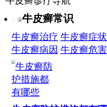
牛皮癣诊疗导航
牛皮癣常识
牛皮癣治疗
牛皮癣症状
牛皮癣病因
牛皮癣危害