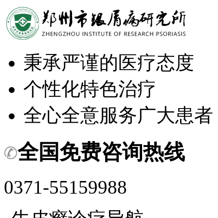
秉承严谨的医疗态度
个性化特色治疗
全心全意服务广大患者
全国免费咨询热线
0371-55159988