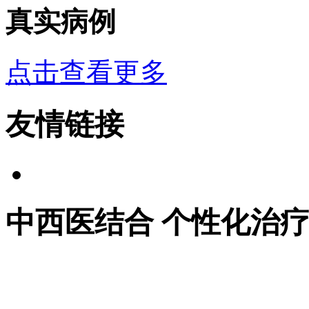
真实病例
点击查看更多
友情链接
中西医结合 个性化治