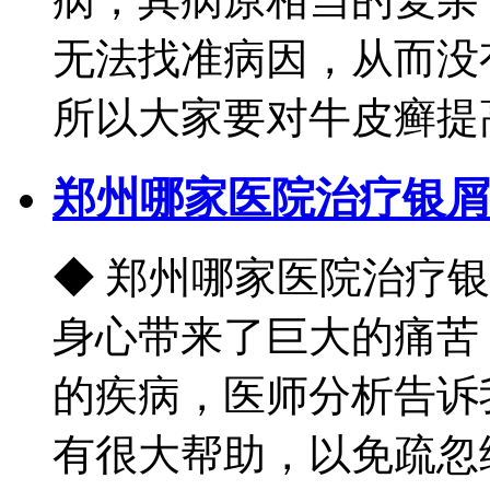
无法找准病因，从而没
所以大家要对牛皮癣提高重
郑州哪家医院治疗银屑
◆ 郑州哪家医院治疗
身心带来了巨大的痛苦
的疾病，医师分析告诉
有很大帮助，以免疏忽给我