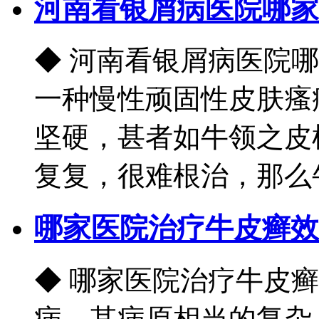
河南看银屑病医院哪家
◆ 河南看银屑病医院
一种慢性顽固性皮肤瘙
坚硬，甚者如牛领之皮
复复，很难根治，那么牛皮
哪家医院治疗牛皮癣效
◆ 哪家医院治疗牛皮
病，其病原相当的复杂