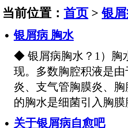
当前位置：
首页
>
银屑
银屑病 胸水
◆ 银屑病胸水？1）
现。多数胸腔积液是由
炎、支气管胸膜炎、胸
的胸水是细菌引入胸膜腔
关于银屑病自愈吧