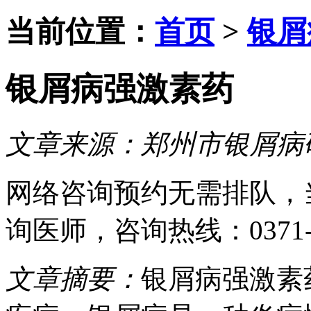
当前位置：
首页
>
银屑
银屑病强激素药
文章来源：
郑州市银屑病
网络咨询预约
无需排队，
询医师
，咨询热线：
0371
文章摘要：
银屑病强激素