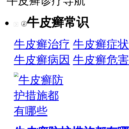
牛皮癣诊疗导航
牛皮癣常识
牛皮癣治疗
牛皮癣症状
牛皮癣病因
牛皮癣危害