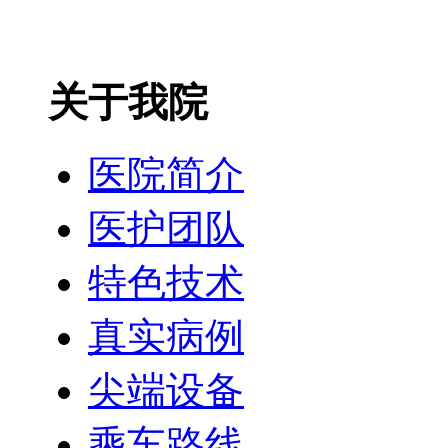
关于我院
医院简介
医护团队
特色技术
真实病例
尖端设备
乘车路线