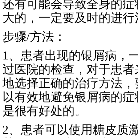
还有可能会导致全身的症
大的，一定要及时的进行
步骤/方法：
1、患者出现的银屑病，
过医院的检查，对于患者
地选择正确的治疗方法，
以有效地避免银屑病的症
是很有好处的。
2、患者可以使用糖皮质