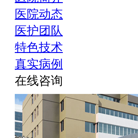
医院动态
医护团队
特色技术
真实病例
在线咨询