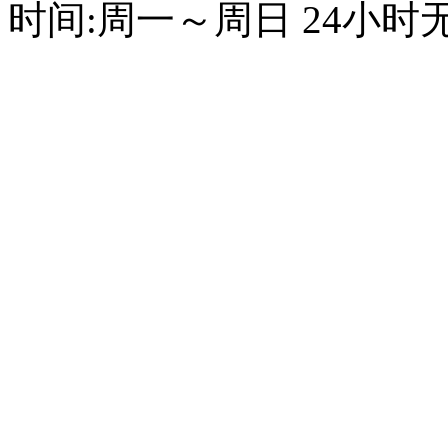
时间:周一～周日 24小时