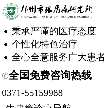
秉承严谨的医疗态度
个性化特色治疗
全心全意服务广大患者
全国免费咨询热线
0371-55159988