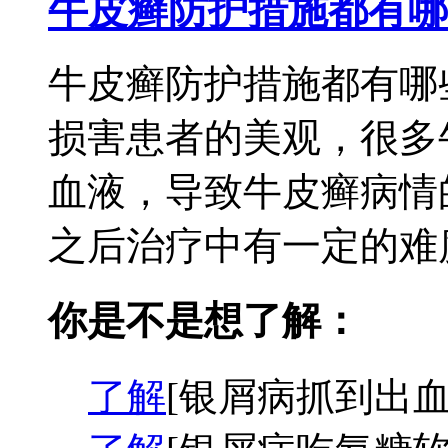
牛皮癣防护措施都有哪
牛皮癣防护措施都有哪
损害患者的美观，很多
血液，导致牛皮癣病情
之后治疗中有一定的难度
你是不是想了解：
了解
[银屑病抓到出血