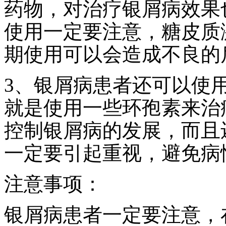
药物，对治疗银屑病效果
使用一定要注意，糖皮质
期使用可以会造成不良的
3、银屑病患者还可以使
就是使用一些环孢素来治
控制银屑病的发展，而且
一定要引起重视，避免病
注意事项：
银屑病患者一定要注意，