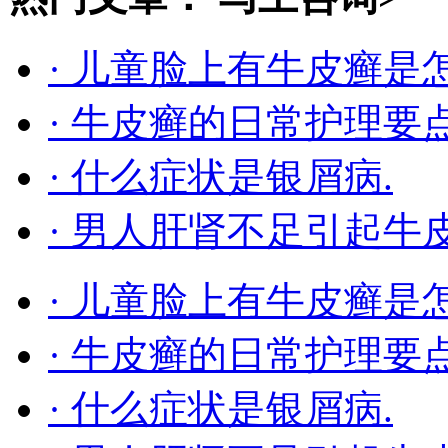
· 儿童脸上有牛皮癣是
· 牛皮癣的日常护理要
· 什么症状是银屑病.
· 男人肝肾不足引起牛
· 儿童脸上有牛皮癣是
· 牛皮癣的日常护理要
· 什么症状是银屑病.