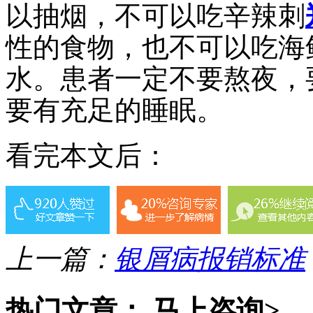
以抽烟，不可以吃辛辣刺
性的食物，也不可以吃海
水。患者一定不要熬夜，
要有充足的睡眠。
看完本文后：
上一篇：
银屑病报销标准
热门文章：
马上咨询>