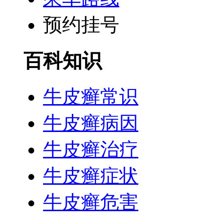
预约挂号
百科知识
牛皮癣常识
牛皮癣病因
牛皮癣治疗
牛皮癣症状
牛皮癣危害