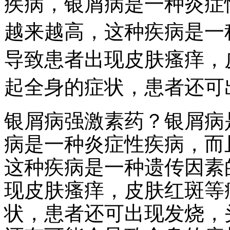
疾病，银屑病是一种炎症
越来越高，这种疾病是一
导致患者出现皮肤瘙痒，
起全身的症状，患者还可
银屑病强激素药？银屑病
病是一种炎症性疾病，而
这种疾病是一种遗传因素
现皮肤瘙痒，皮肤红斑等
状，患者还可出现发烧，