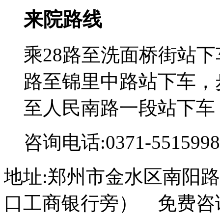
来院路线
乘28路至洗面桥街站下
路至锦里中路站下车，步
至人民南路一段站下车
咨询电话:0371-5515998
地址:郑州市金水区南阳路
口工商银行旁） 免费咨询电话