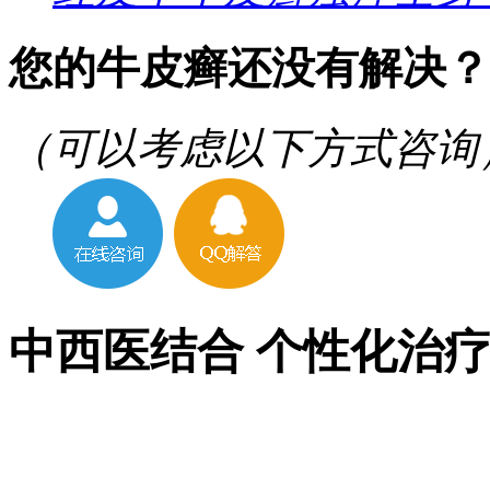
您的牛皮癣还没有解决？
（可以考虑以下方式咨询
中西医结合 个性化治