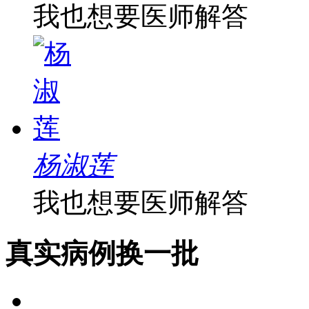
我也想要医师解答
杨淑莲
我也想要医师解答
真实病例
换一批