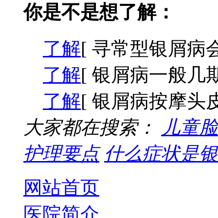
你是不是想了解：
了解
[ 寻常型银屑病会
了解
[ 银屑病一般几期
了解
[ 银屑病按摩头皮
大家都在搜索：
儿童脸
护理要点
什么症状是银
网站首页
医院简介