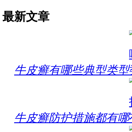
最新文章
牛皮癣有哪些典型类型
牛皮癣防护措施都有哪