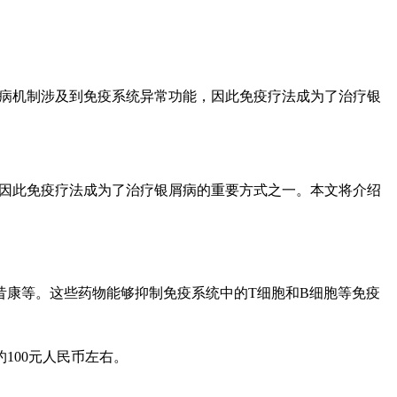
其发病机制涉及到免疫系统异常功能，因此免疫疗法成为了治疗银
能，因此免疫疗法成为了治疗银屑病的重要方式之一。本文将介绍
昔康等。这些药物能够抑制免疫系统中的T细胞和B细胞等免疫
100元人民币左右。