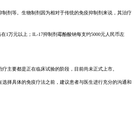
17抑制剂等。生物制剂因为相对于传统的免疫抑制剂来说，其治疗
万元以上；IL-17抑制剂霉酚酸钠每支约5000元人民币左
治疗主要都是正在临床试验的阶段，目前尚未正式上市。
在选择具体的免疫疗法之前，建议患者与医生进行充分的沟通和