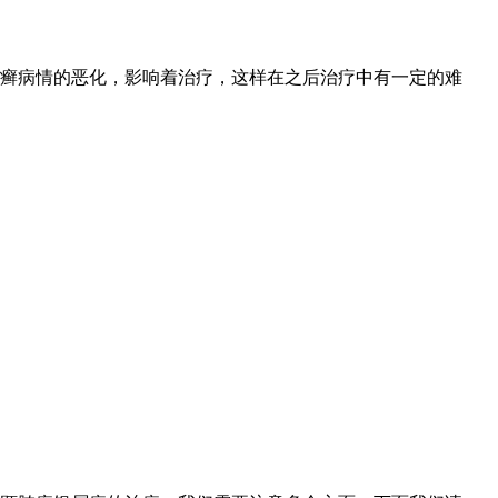
癣病情的恶化，影响着治疗，这样在之后治疗中有一定的难