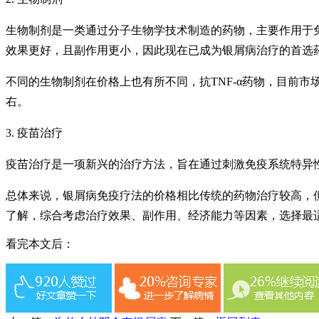
生物制剂是一类通过分子生物学技术制造的药物，主要作用于免疫
效果更好，且副作用更小，因此现在已成为银屑病治疗的首选
不同的生物制剂在价格上也有所不同，抗TNF-α药物，目前市场
右。
3. 疫苗治疗
疫苗治疗是一项新兴的治疗方法，旨在通过刺激免疫系统特异
总体来说，银屑病免疫疗法的价格相比传统的药物治疗较高，
了解，综合考虑治疗效果、副作用、经济能力等因素，选择最
看完本文后：