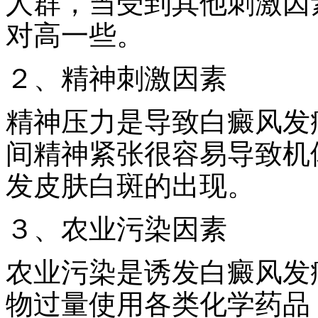
人群，当受到其他刺激因
对高一些。
２、精神刺激因素
精神压力是导致白癜风发
间精神紧张很容易导致机
发皮肤白斑的出现。
３、农业污染因素
农业污染是诱发白癜风发
物过量使用各类化学药品