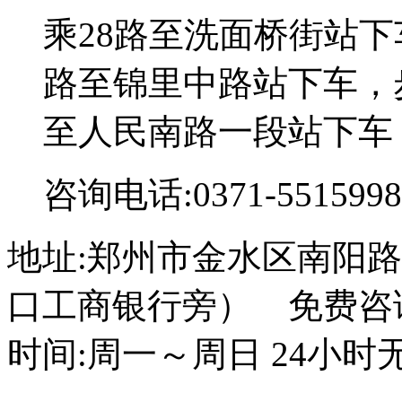
乘28路至洗面桥街站下
路至锦里中路站下车，步
至人民南路一段站下车
咨询电话:0371-5515998
地址:郑州市金水区南阳路
口工商银行旁） 免费咨询电话
时间:周一～周日 24小时