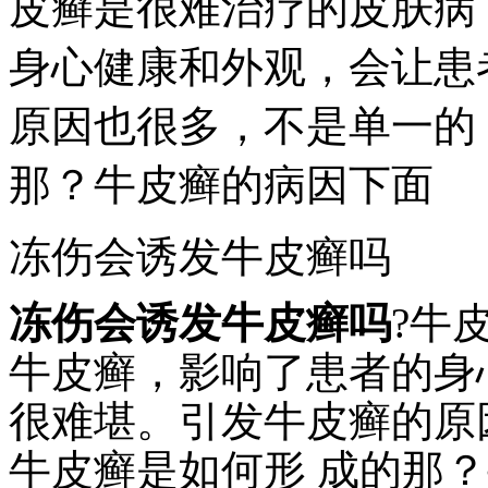
皮癣是很难治疗的皮肤病
身心健康和外观，会让患
原因也很多，不是单一的
那？牛皮癣的病因下面
冻伤会诱发牛皮癣吗
冻伤会诱发牛皮癣吗
?牛
牛皮癣，影响了患者的身
很难堪。引发牛皮癣的原
牛皮癣是如何形 成的那