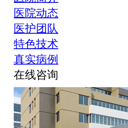
医院动态
医护团队
特色技术
真实病例
在线咨询