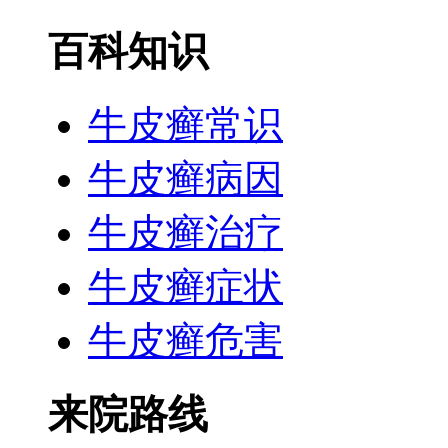
百科知识
牛皮癣常识
牛皮癣病因
牛皮癣治疗
牛皮癣症状
牛皮癣危害
来院路线