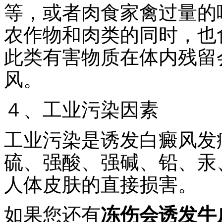
等，或者肉食家禽过量的
农作物和肉类的同时，也
此类有害物质在体内残留
风。
４、工业污染因素
工业污染是诱发白癜风发
硫、强酸、强碱、铅、汞
人体皮肤的直接损害。
如果您还有
冻伤会诱发牛