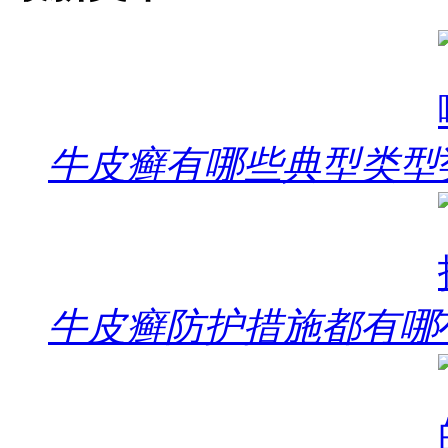
牛皮癣有哪些典型类型
牛皮癣防护措施都有哪