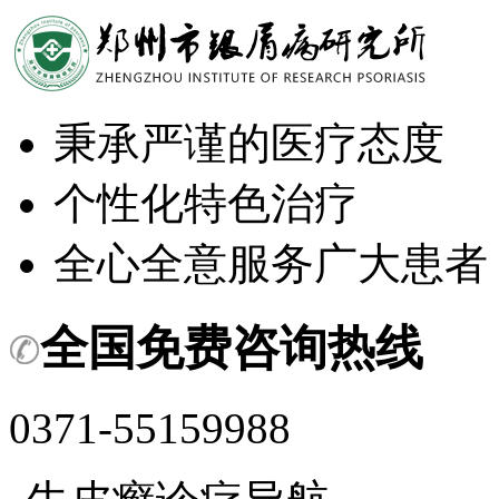
秉承严谨的医疗态度
个性化特色治疗
全心全意服务广大患者
全国免费咨询热线
0371-55159988