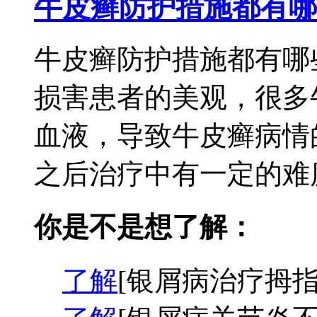
牛皮癣防护措施都有哪
牛皮癣防护措施都有哪
损害患者的美观，很多
血液，导致牛皮癣病情
之后治疗中有一定的难度
你是不是想了解：
了解
[银屑病治疗拇指