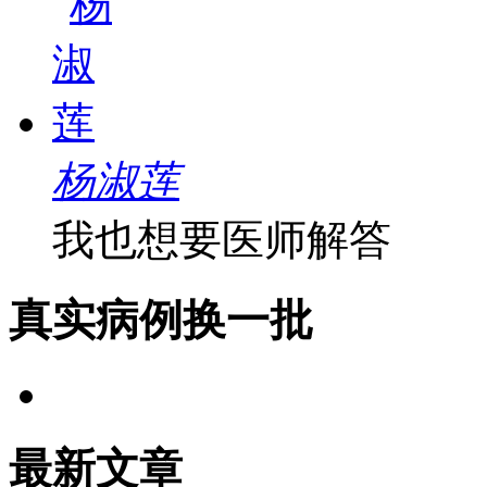
杨淑莲
我也想要医师解答
真实病例
换一批
最新文章