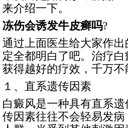
来介绍一下。
冻伤会诱发牛皮癣吗
?
通过上面医生给大家作出
定全都明白了吧。治疗白
获得越好的疗效，千万不
１、直系遗传因素
白癜风是一种具有直系遗
传因素往往不会轻易发病