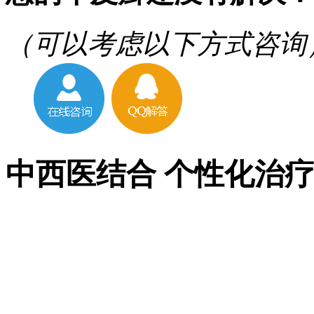
（可以考虑以下方式咨询
中西医结合 个性化治