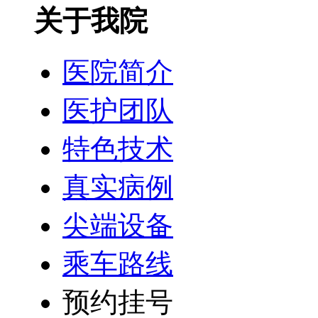
关于我院
医院简介
医护团队
特色技术
真实病例
尖端设备
乘车路线
预约挂号