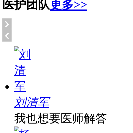
医护团队
更多>>
刘清军
我也想要医师解答