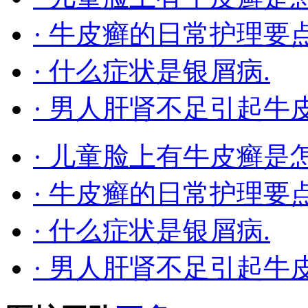
· 牛皮癣的日常护理要
· 什么症状是银屑病.
· 男人肝肾不足引起牛
· 儿童脸上有牛皮癣是
· 牛皮癣的日常护理要
· 什么症状是银屑病.
· 男人肝肾不足引起牛