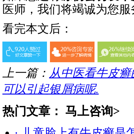
医师，我们将竭诚为您服
看完本文后：
上一篇：
从中医看牛皮癣
可以引起银屑病呢.
热门文章：
马上咨询>
· 儿童脸上有牛皮癣是