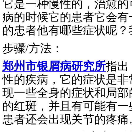
它是一种慢性的，治愈的
病的时候它的患者它会有
的患者他有哪些症状呢？
步骤/方法：
郑州市银屑病研究所
指出
性的疾病，它的症状是非
现一些全身的症状和局部
的红斑，并且有可能有一
患者还会出现关节的疼痛