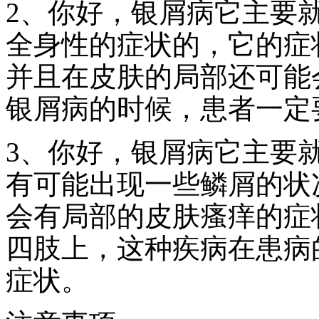
2、你好，银屑病它主要
全身性的症状的，它的症
并且在皮肤的局部还可能
银屑病的时候，患者一定
3、你好，银屑病它主要
有可能出现一些鳞屑的状
会有局部的皮肤瘙痒的症
四肢上，这种疾病在患病
症状。