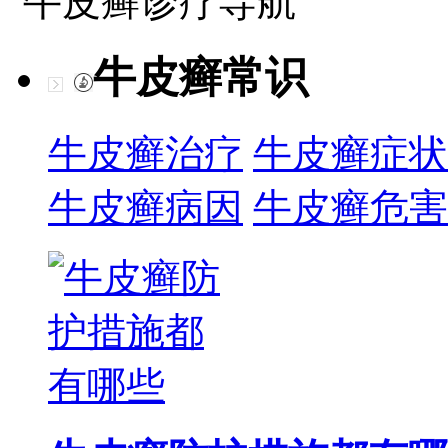
牛皮癣诊疗导航
牛皮癣常识
牛皮癣治疗
牛皮癣症状
牛皮癣病因
牛皮癣危害