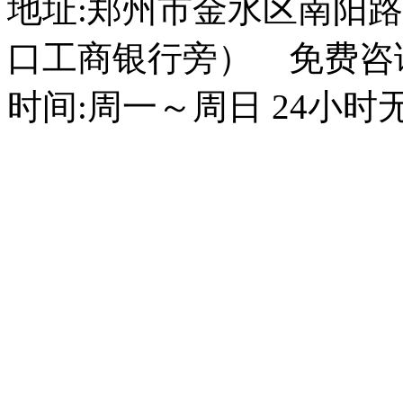
地址:郑州市金水区南阳路
口工商银行旁） 免费咨询电话
时间:周一～周日 24小时