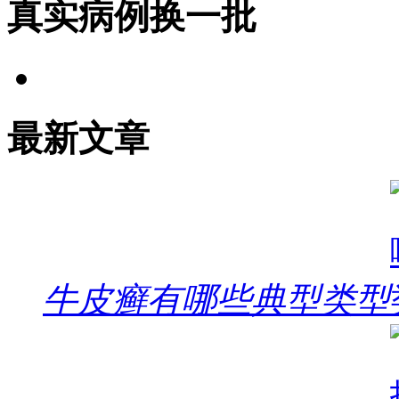
真实病例
换一批
最新文章
牛皮癣有哪些典型类型