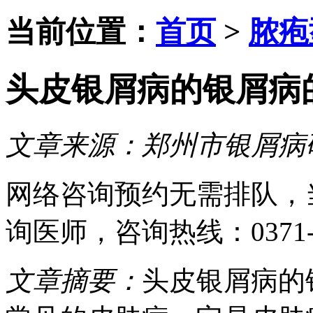
当前位置：
首页
>
脓疱
头皮银屑病的银屑病
文章来源：
郑州市银屑病
网络咨询预约
无需排队，
询医师
，咨询热线：
0371
文章摘要：
头皮银屑病的