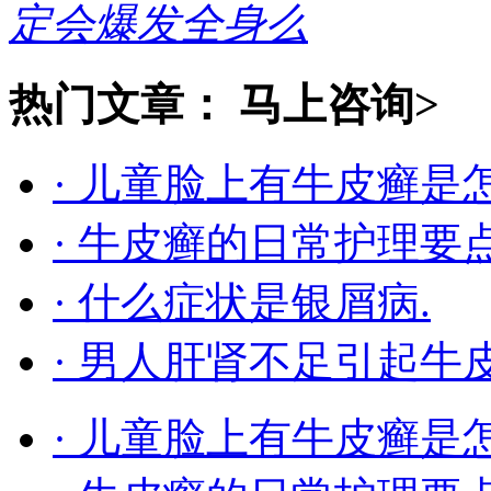
定会爆发全身么
热门文章：
马上咨询>
· 儿童脸上有牛皮癣是
· 牛皮癣的日常护理要
· 什么症状是银屑病.
· 男人肝肾不足引起牛
· 儿童脸上有牛皮癣是