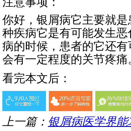
注意事项：
你好，银屑病它主要就是
种疾病它是有可能发生恶
病的时候，患者的它还有
会有一定程度的关节疼痛
看完本文后：
上一篇：
银屑病医学界能