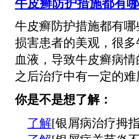
牛皮癣防护措施都有哪
牛皮癣防护措施都有哪
损害患者的美观，很多
血液，导致牛皮癣病情
之后治疗中有一定的难度
你是不是想了解：
了解
[银屑病治疗拇指