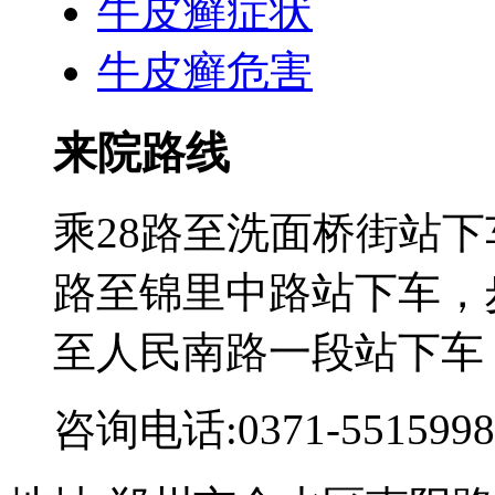
牛皮癣症状
牛皮癣危害
来院路线
乘28路至洗面桥街站下
路至锦里中路站下车，步
至人民南路一段站下车
咨询电话:0371-5515998