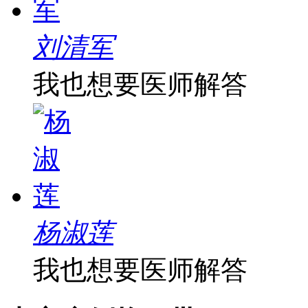
刘清军
我也想要医师解答
杨淑莲
我也想要医师解答