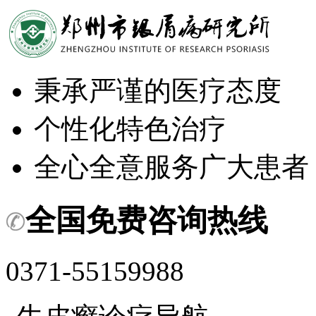
秉承严谨的医疗态度
个性化特色治疗
全心全意服务广大患者
全国免费咨询热线
0371-55159988