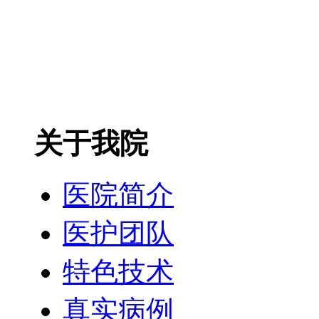
关于我院
医院简介
医护团队
特色技术
真实病例