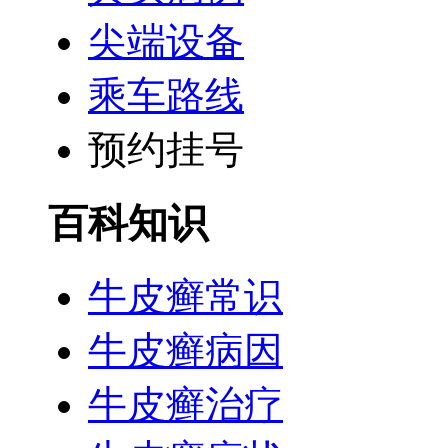
尖端设备
乘车路线
预约挂号
百科知识
牛皮癣常识
牛皮癣病因
牛皮癣治疗