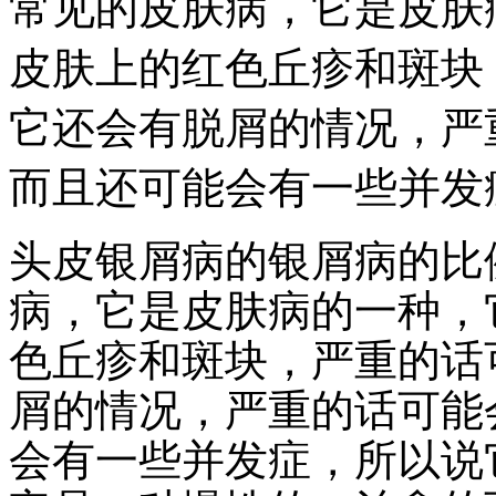
常见的皮肤病，它是皮肤
皮肤上的红色丘疹和斑块
它还会有脱屑的情况，严
而且还可能会有一些并发
头皮银屑病的银屑病的比
病，它是皮肤病的一种，
色丘疹和斑块，严重的话
屑的情况，严重的话可能
会有一些并发症，所以说