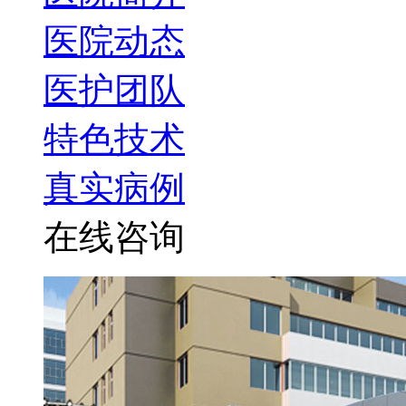
医院动态
医护团队
特色技术
真实病例
在线咨询