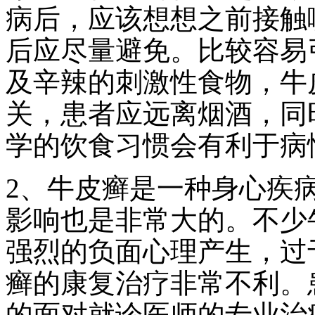
病后，应该想想之前接触
后应尽量避免。比较容易
及辛辣的刺激性食物，牛
关，患者应远离烟酒，同
学的饮食习惯会有利于病
2、牛皮癣是一种身心疾
影响也是非常大的。不少
强烈的负面心理产生，过
癣的康复治疗非常不利。
的面对就诊医师的专业治