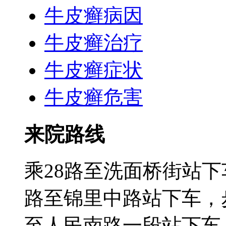
牛皮癣病因
牛皮癣治疗
牛皮癣症状
牛皮癣危害
来院路线
乘28路至洗面桥街站下
路至锦里中路站下车，步
至人民南路一段站下车