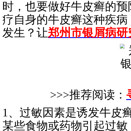
时，也要做好牛皮癣的预
疗自身的牛皮癣这种疾病
发生？让
郑州市银屑病研
>>>推荐阅读：
1、过敏因素是诱发牛皮
某些食物或药物引起过敏