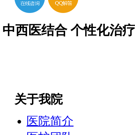
中西医结合 个性化治
关于我院
医院简介