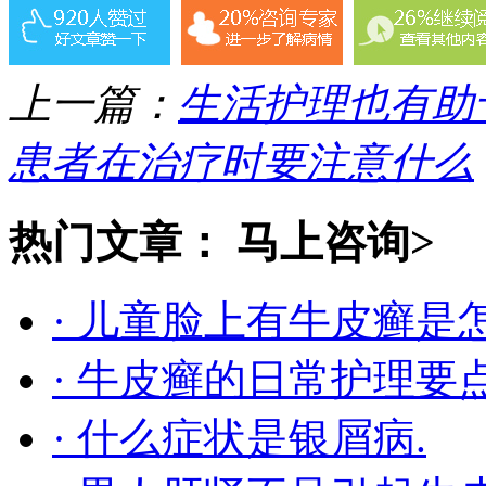
上一篇：
生活护理也有助
患者在治疗时要注意什么
热门文章：
马上咨询>
· 儿童脸上有牛皮癣是
· 牛皮癣的日常护理要
· 什么症状是银屑病.