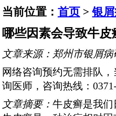
当前位置：
首页
>
银屑
哪些因素会导致牛皮
文章来源：
郑州市银屑病
网络咨询预约
无需排队，
询医师
，咨询热线：
0371
文章摘要：
牛皮癣是我们