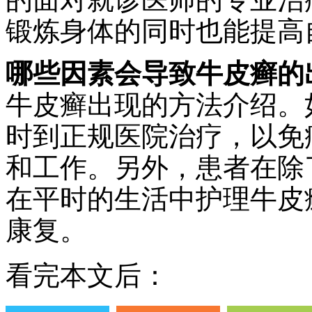
锻炼身体的同时也能提高
哪些因素会导致牛皮癣的
牛皮癣出现的方法介绍。
时到正规医院治疗，以免
和工作。另外，患者在除
在平时的生活中护理牛皮
康复。
看完本文后：