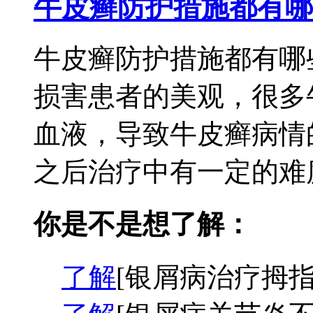
牛皮癣防护措施都有哪
牛皮癣防护措施都有哪
损害患者的美观，很多
血液，导致牛皮癣病情
之后治疗中有一定的难度
你是不是想了解：
了解
[银屑病治疗拇指