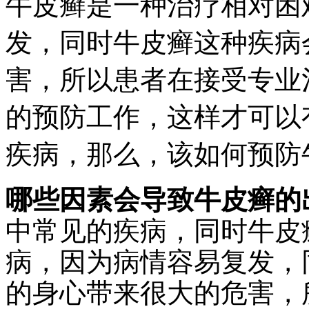
牛皮癣是一种治疗相对困
发，同时牛皮癣这种疾病
害，所以患者在接受专业
的预防工作，这样才可以
疾病，那么，该如何预防
哪些因素会导致牛皮癣的
中常见的疾病，同时牛皮
病，因为病情容易复发，
的身心带来很大的危害，