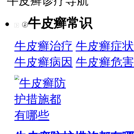
牛皮癣诊疗导航
牛皮癣常识
牛皮癣治疗
牛皮癣症状
牛皮癣病因
牛皮癣危害