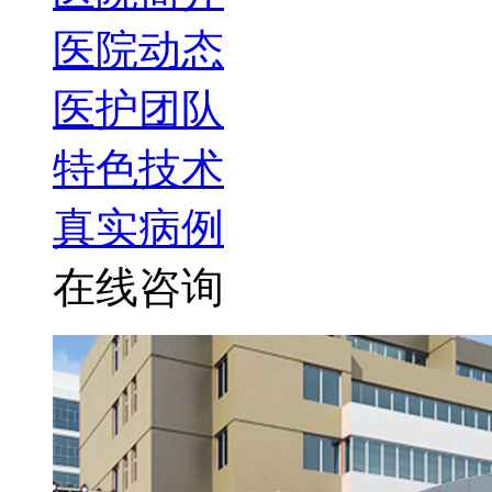
医院动态
医护团队
特色技术
真实病例
在线咨询