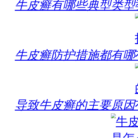
牛皮癣有哪些典型类型
牛皮癣防护措施都有哪
导致牛皮癣的主要原因