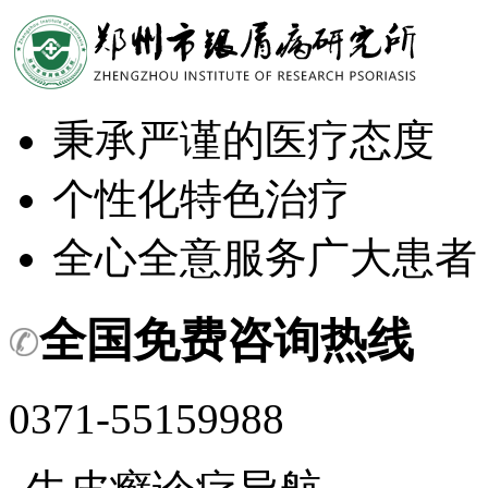
秉承严谨的医疗态度
个性化特色治疗
全心全意服务广大患者
全国免费咨询热线
0371-55159988