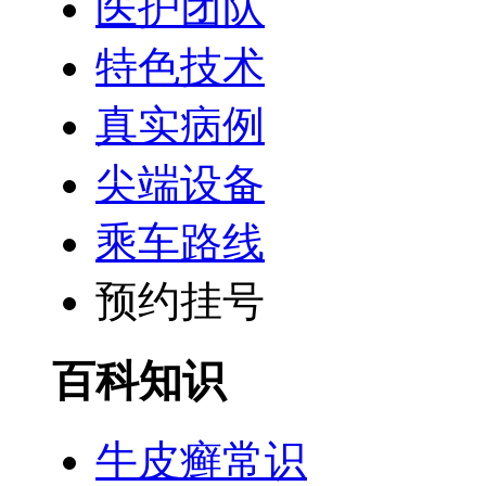
医护团队
特色技术
真实病例
尖端设备
乘车路线
预约挂号
百科知识
牛皮癣常识