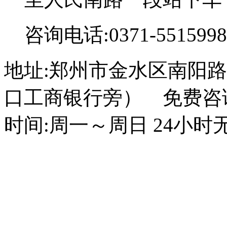
咨询电话:0371-5515998
地址:郑州市金水区南阳路
口工商银行旁） 免费咨询电话
时间:周一～周日 24小时