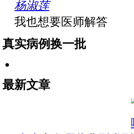
杨淑莲
我也想要医师解答
真实病例
换一批
最新文章