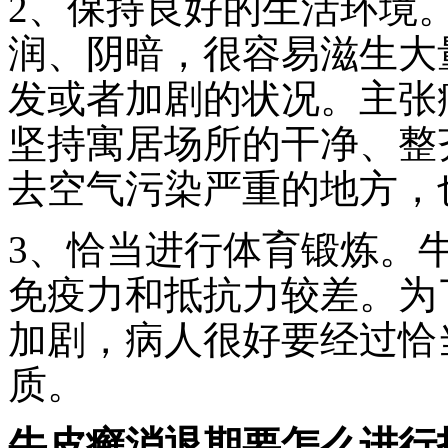
2、保持良好的生活环境
润、阴暗，很容易滋生大
发或者加剧的状况。主张
坚持寓居场所的干净、整
去空气污染严重的地方，
3、恰当进行体育锻炼。
免疫力和抵抗力较差。为
加剧，病人很好要经过恰
质。
牛皮癣消退期要怎么进行