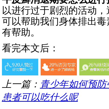
以进行过于剧烈的活动，
可以帮助我们身体排出毒
有帮助。
看完本文后：
上一篇：
青少年如何预防
患者可以吃什么呢