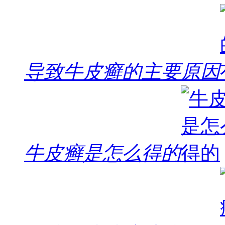
导致牛皮癣的主要原因
牛皮癣是怎么得的