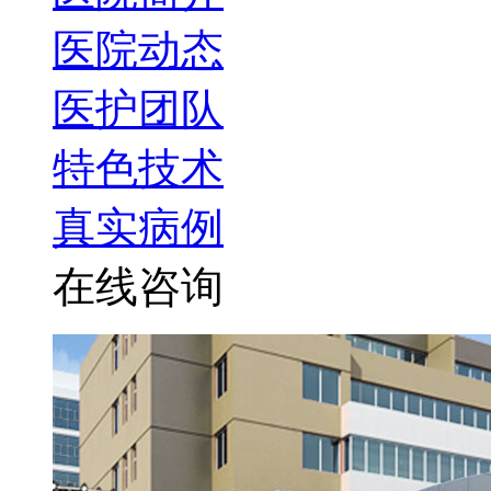
医院动态
医护团队
特色技术
真实病例
在线咨询