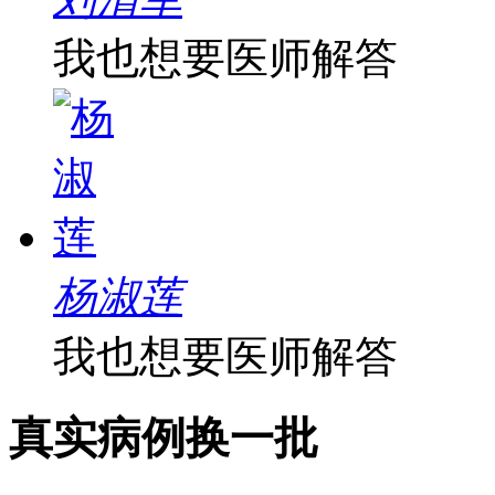
我也想要医师解答
杨淑莲
我也想要医师解答
真实病例
换一批