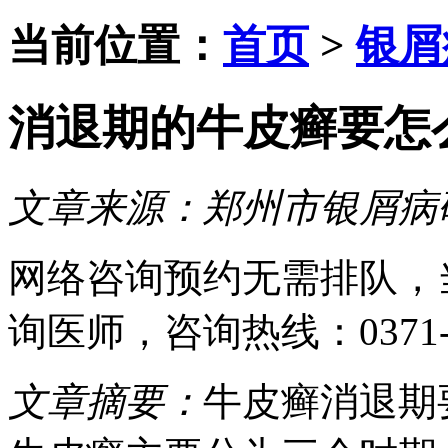
当前位置：
首页
>
银屑
消退期的牛皮癣要怎
文章来源：
郑州市银屑病
网络咨询预约
无需排队，
询医师
，咨询热线：
0371
文章摘要：
牛皮癣消退期