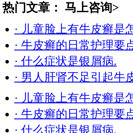
热门文章：
马上咨询>
· 儿童脸上有牛皮癣是
· 牛皮癣的日常护理要
· 什么症状是银屑病.
· 男人肝肾不足引起牛
· 儿童脸上有牛皮癣是
· 牛皮癣的日常护理要
· 什么症状是银屑病.