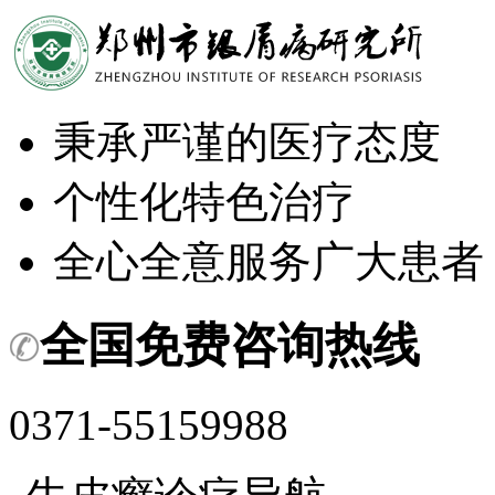
秉承严谨的医疗态度
个性化特色治疗
全心全意服务广大患者
全国免费咨询热线
0371-55159988