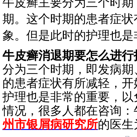
牛皮癣主要分为三个时期
期。这个时期的患者症状
象。但是此时的护理也是
牛皮癣消退期要怎么进行
分为三个时期，即发病期
的患者症状有所减轻，开
护理也是非常的重要，以
情况，很多人都在咨询：
州市银屑病研究所
的医生