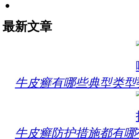
最新文章
牛皮癣有哪些典型类型
牛皮癣防护措施都有哪