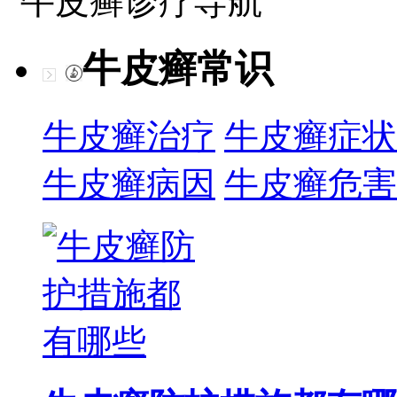
牛皮癣诊疗导航
牛皮癣常识
牛皮癣治疗
牛皮癣症状
牛皮癣病因
牛皮癣危害