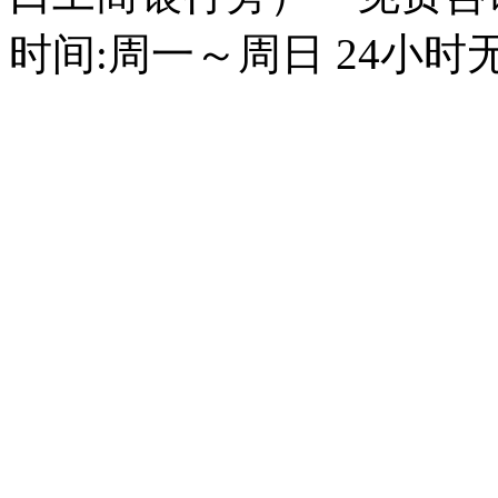
时间:周一～周日 24小时