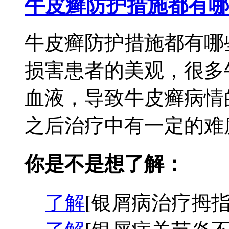
牛皮癣防护措施都有哪
牛皮癣防护措施都有哪
损害患者的美观，很多
血液，导致牛皮癣病情
之后治疗中有一定的难度
你是不是想了解：
了解
[银屑病治疗拇指