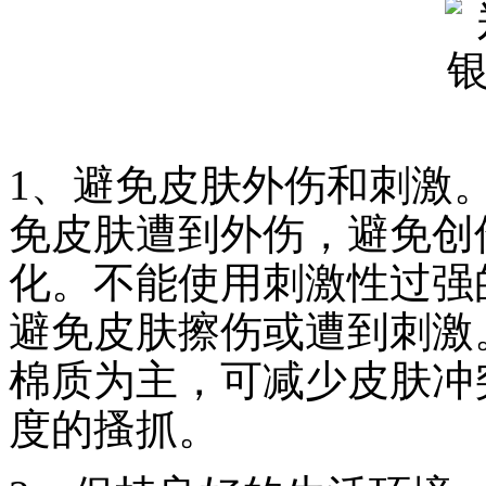
1、避免皮肤外伤和刺激
免皮肤遭到外伤，避免创
化。不能使用刺激性过强
避免皮肤擦伤或遭到刺激
棉质为主，可减少皮肤冲
度的搔抓。