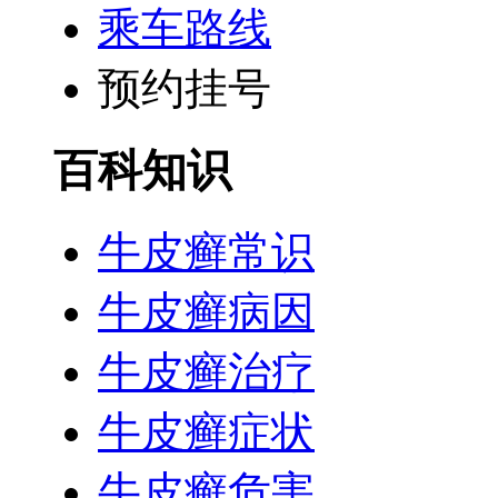
乘车路线
预约挂号
百科知识
牛皮癣常识
牛皮癣病因
牛皮癣治疗
牛皮癣症状
牛皮癣危害