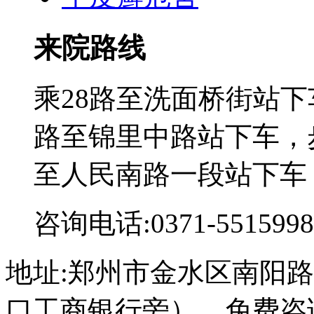
来院路线
乘28路至洗面桥街站下
路至锦里中路站下车，步
至人民南路一段站下车
咨询电话:0371-5515998
地址:郑州市金水区南阳路
口工商银行旁） 免费咨询电话