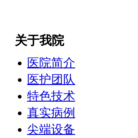
关于我院
医院简介
医护团队
特色技术
真实病例
尖端设备