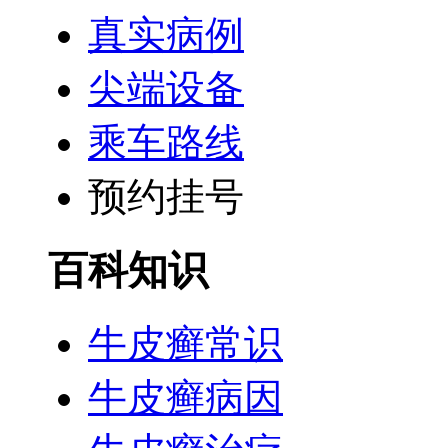
真实病例
尖端设备
乘车路线
预约挂号
百科知识
牛皮癣常识
牛皮癣病因