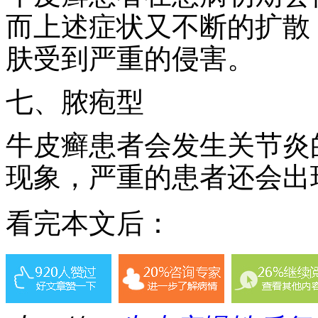
而上述症状又不断的扩散
肤受到严重的侵害。
七、脓疱型
牛皮癣患者会发生关节炎
现象，严重的患者还会出
看完本文后：