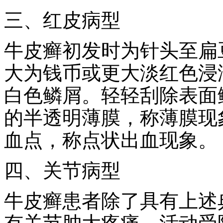
三、红皮病型
牛皮癣初发时为针头至扁
大为钱币或更大淡红色浸
白色鳞屑。轻轻刮除表面
的半透明薄膜，称薄膜现
血点，称点状出血现象。
四、关节病型
牛皮癣患者除了具有上述