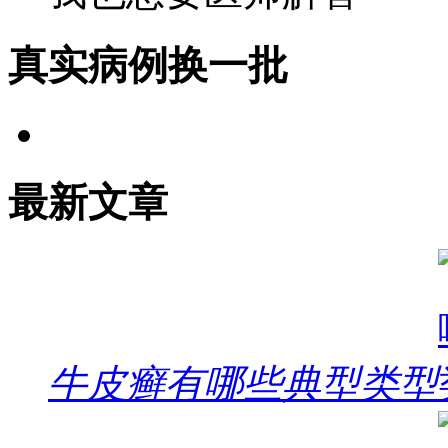
真实病例
换一批
最新文章
牛皮癣有哪些典型类型