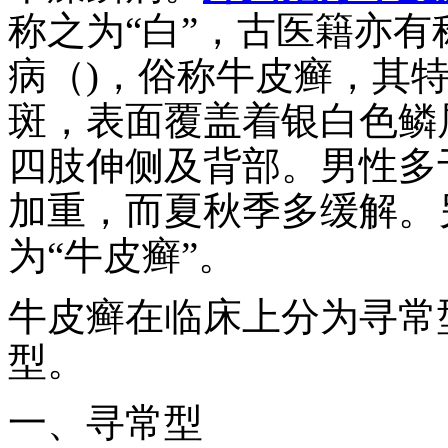
称之为“白”，古医籍亦
病（)，俗称牛皮癣，其
斑，表面覆盖着银白色鳞
四肢伸侧及背部。男性多
加重，而夏秋季多缓解。
为“牛皮癣”。
牛皮癣在临床上分为寻常
型。
一、寻常型