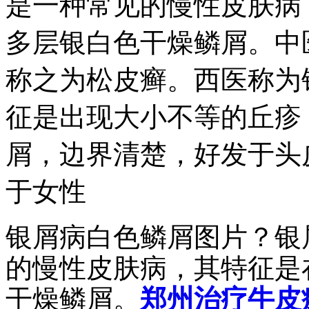
是一种常见的慢性皮肤病
多层银白色干燥鳞屑。中
称之为松皮癣。西医称为
征是出现大小不等的丘疹
屑，边界清楚，好发于头
于女性
银屑病白色鳞屑图片？银
的慢性皮肤病，其特征是
干燥鳞屑。
郑州治疗牛皮