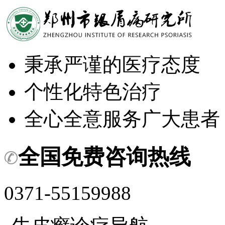
秉承严谨的医疗态度
个性化特色治疗
全心全意服务广大患者
全国免费咨询热线
0371-55159988