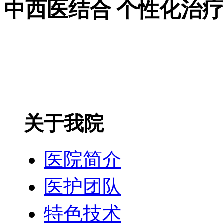
中西医结合 个性化治
关于我院
医院简介
医护团队
特色技术