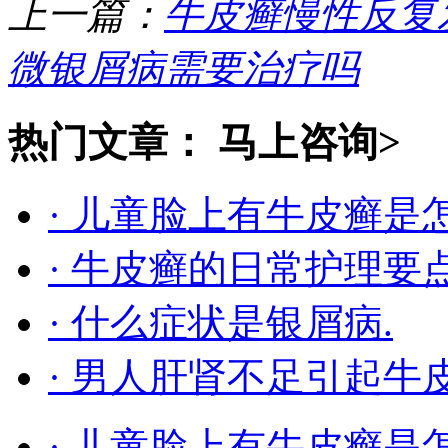
上一篇：
牛皮癣慢性反复
微银屑病需要治疗吗
热门文章：
马上咨询>
· 儿童脸上有牛皮癣是
· 牛皮癣的日常护理要
· 什么症状是银屑病.
· 男人肝肾不足引起牛
· 儿童脸上有牛皮癣是