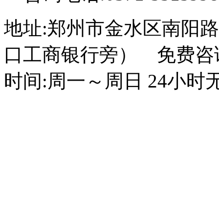
地址:郑州市金水区南阳路
口工商银行旁） 免费咨询电话
时间:周一～周日 24小时