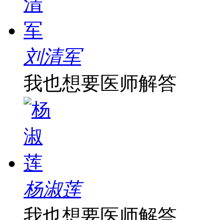
刘清军
我也想要医师解答
杨淑莲
我也想要医师解答