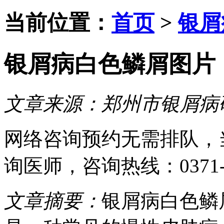
当前位置：
首页
>
银屑
银屑病白色鳞屑图片
文章来源：
郑州市银屑病
网络咨询预约
无需排队，
询医师
，咨询热线：
0371
文章摘要：
银屑病白色鳞