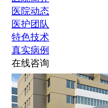
医院动态
医护团队
特色技术
真实病例
在线咨询