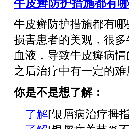
牛皮癣防护措施都有哪
牛皮癣防护措施都有哪
损害患者的美观，很多
血液，导致牛皮癣病情
之后治疗中有一定的难度
你是不是想了解：
了解
[银屑病治疗拇指