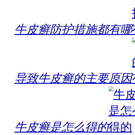
牛皮癣防护措施都有哪
导致牛皮癣的主要原因
牛皮癣是怎么得的