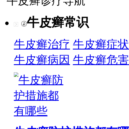
牛皮癣诊疗导航
牛皮癣常识
牛皮癣治疗
牛皮癣症状
牛皮癣病因
牛皮癣危害