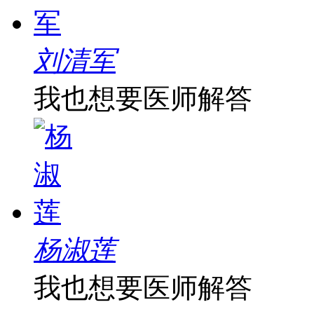
刘清军
我也想要医师解答
杨淑莲
我也想要医师解答