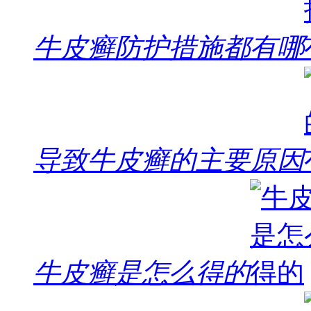
牛皮癣防护措施都有哪
导致牛皮癣的主要原因
牛皮癣是怎么得的