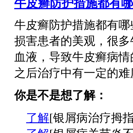
牛皮癣防护措施都有哪
牛皮癣防护措施都有哪
损害患者的美观，很多
血液，导致牛皮癣病情
之后治疗中有一定的难度
你是不是想了解：
了解
[银屑病治疗拇指