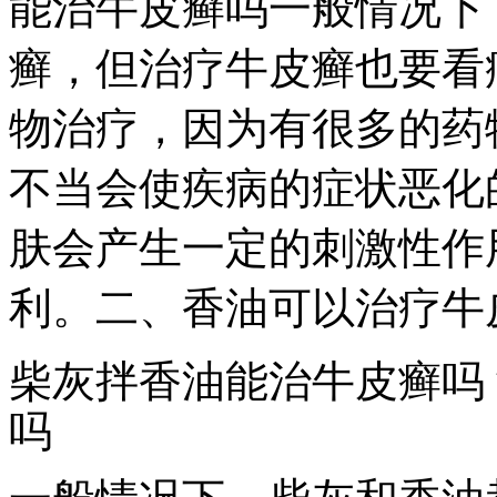
能治牛皮癣吗一般情况下
癣，但治疗牛皮癣也要看
物治疗，因为有很多的药
不当会使疾病的症状恶化
肤会产生一定的刺激性作
利。二、香油可以治疗牛
柴灰拌香油能治牛皮癣吗
吗