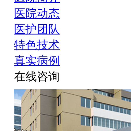
医院动态
医护团队
特色技术
真实病例
在线咨询