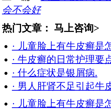
会不会好
热门文章：
马上咨询>
· 儿童脸上有牛皮癣是
· 牛皮癣的日常护理要
· 什么症状是银屑病.
· 男人肝肾不足引起牛
· 儿童脸上有牛皮癣是