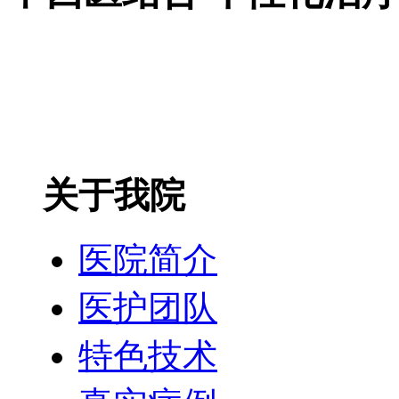
关于我院
医院简介
医护团队
特色技术