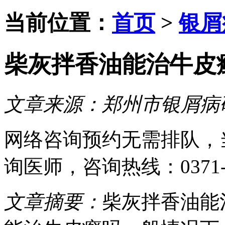
当前位置：
首页
>
银屑
柴灰拌香油能治牛皮
文章来源：
郑州市银屑病
网络咨询预约
无需排队，
询医师
，咨询热线：
0371
文章摘要：
柴灰拌香油能