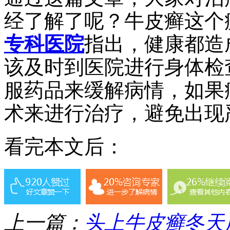
经了解了呢？牛皮癣这个
专科医院
指出，健康都造
该及时到医院进行身体检
服药品来缓解病情，如果
术来进行治疗，避免出现
看完本文后：
上一篇：
头上牛皮癣冬天