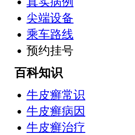
真实病例
尖端设备
乘车路线
预约挂号
百科知识
牛皮癣常识
牛皮癣病因
牛皮癣治疗