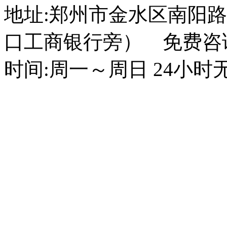
地址:郑州市金水区南阳路
口工商银行旁） 免费咨询电话
时间:周一～周日 24小时