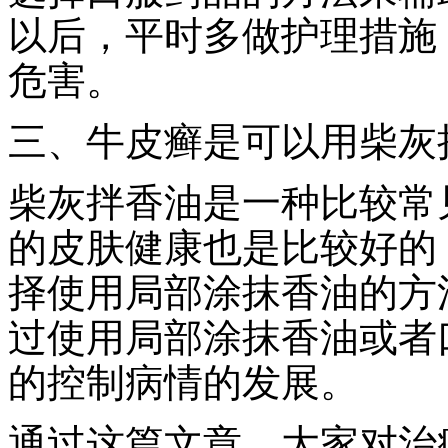
以后，平时多做护理措施
危害。
三、牛皮癣是可以用柴灰
柴灰拌香油是一种比较常
的皮肤健康也是比较好的
择使用局部涂抹香油的方
过使用局部涂抹香油或者
的控制病情的发展。
通过这篇文章，大家对治