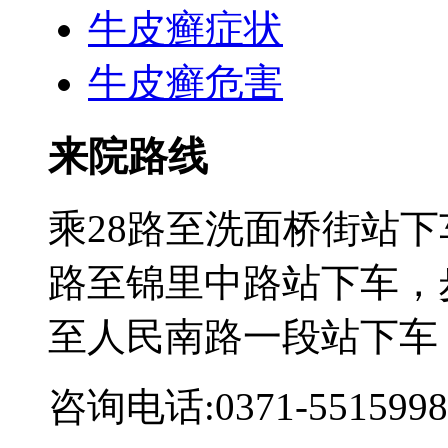
牛皮癣症状
牛皮癣危害
来院路线
乘28路至洗面桥街站下
路至锦里中路站下车，步
至人民南路一段站下车
咨询电话:0371-5515998