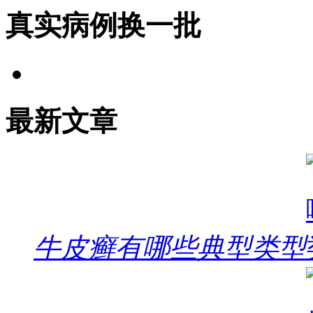
真实病例
换一批
最新文章
牛皮癣有哪些典型类型