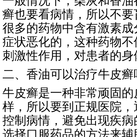
一般情况下，柴灰和香油
癣也要看病情，所以不要
很多的药物中含有激素成
症状恶化的，这种药物不
刺激性作用，对患者的身
二、香油可以治疗牛皮癣
牛皮癣是一种非常顽固的
样，所以要到正规医院，
控制病情，避免出现疾病
选择口服药品的方法来辅