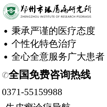
秉承严谨的医疗态度
个性化特色治疗
全心全意服务广大患者
全国免费咨询热线
0371-55159988