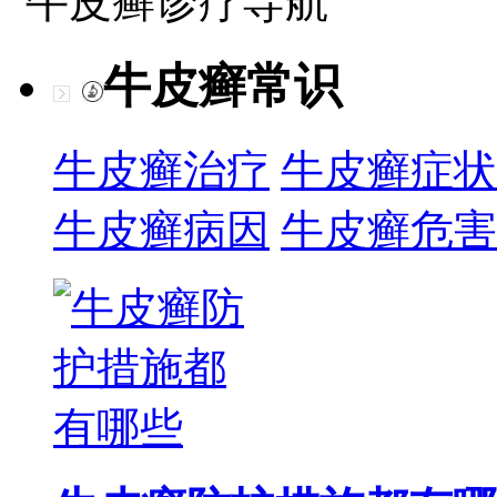
牛皮癣诊疗导航
牛皮癣常识
牛皮癣治疗
牛皮癣症状
牛皮癣病因
牛皮癣危害