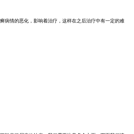
癣病情的恶化，影响着治疗，这样在之后治疗中有一定的难