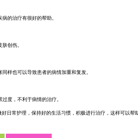
疾病的治疗有很好的帮助。
皮肤创伤。
张同样也可以导致患者的病情加重和复发。
累过度，不利于病情的治疗。
要做好日常护理，保持好的生活习惯，积极进行治疗，这样可以帮