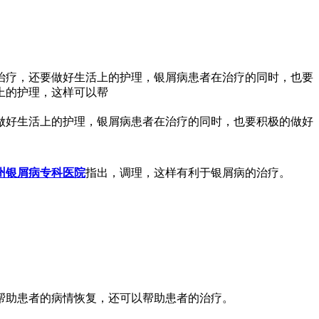
治疗，还要做好生活上的护理，银屑病患者在治疗的同时，也要
上的护理，这样可以帮
做好生活上的护理，银屑病患者在治疗的同时，也要积极的做好
州银屑病专科医院
指出，调理，这样有利于银屑病的治疗。
帮助患者的病情恢复，还可以帮助患者的治疗。