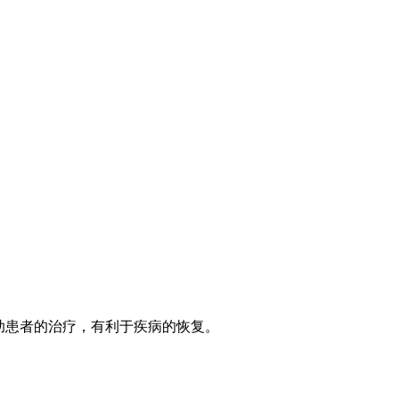
助患者的治疗，有利于疾病的恢复。