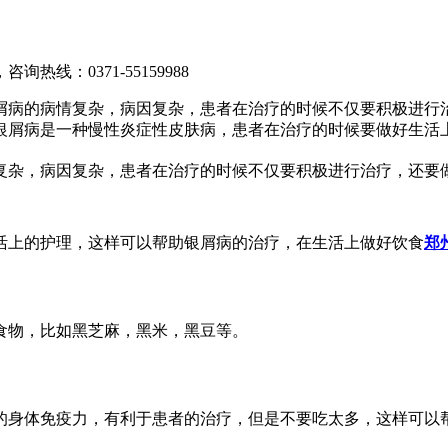
，咨询热线：
0371-55159988
屑病的病情复杂，病因复杂，患者在治疗的时候不仅要积极进行
银屑病是一种慢性炎症性皮肤病，患者在治疗的时候要做好生活
复杂，病因复杂，患者在治疗的时候不仅要积极进行治疗，还要
活上的护理，这样可以帮助银屑病的治疗，在生活上做好饮食
郑
食物，比如黑芝麻，黑米，黑豆等。
的身体免疫力，有利于患者的治疗，但是不要吃太多，这样可以