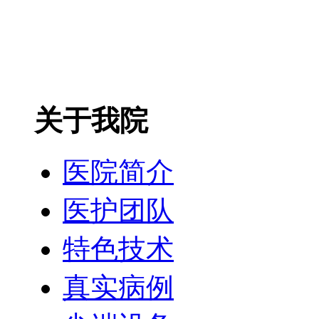
关于我院
医院简介
医护团队
特色技术
真实病例