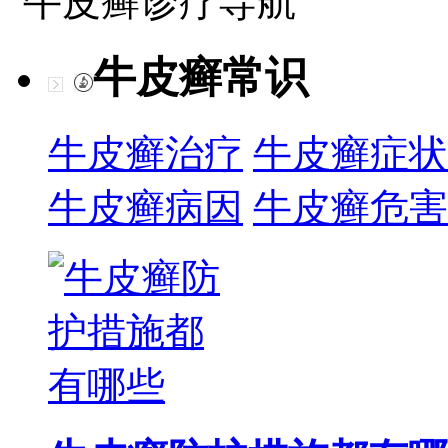
牛皮癣诊疗导航
牛皮癣常识
牛皮癣治疗
牛皮癣症状
牛皮癣病因
牛皮癣危害