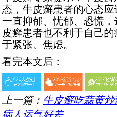
态，牛皮癣患者的心态应
一直抑郁、忧郁、恐慌，
皮癣患者也不利于自己的
于紧张、焦虑。
看完本文后：
上一篇：
牛皮癣吃蒜黄炒
病人运气好差