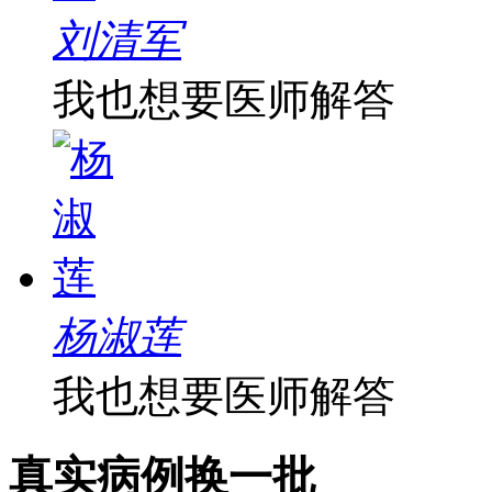
刘清军
我也想要医师解答
杨淑莲
我也想要医师解答
真实病例
换一批