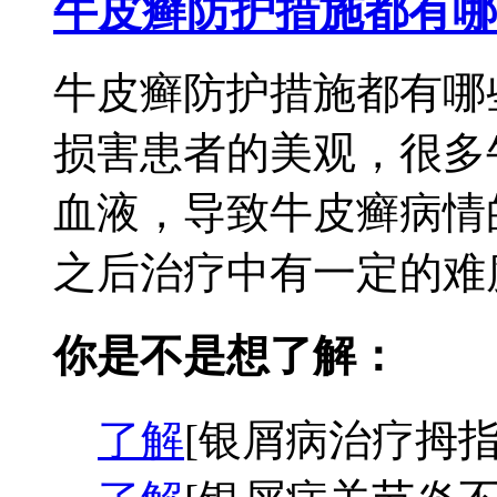
牛皮癣防护措施都有哪
牛皮癣防护措施都有哪
损害患者的美观，很多
血液，导致牛皮癣病情
之后治疗中有一定的难度
你是不是想了解：
了解
[银屑病治疗拇指