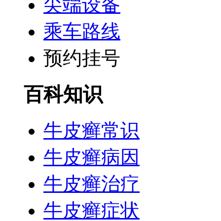
尖端设备
乘车路线
预约挂号
百科知识
牛皮癣常识
牛皮癣病因
牛皮癣治疗
牛皮癣症状