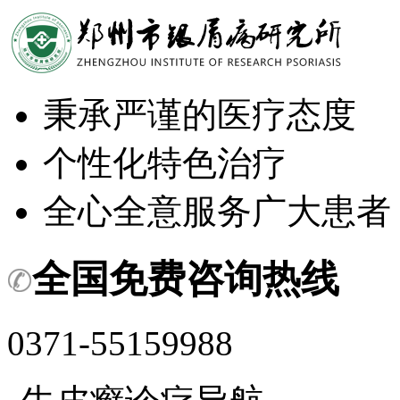
秉承严谨的医疗态度
个性化特色治疗
全心全意服务广大患者
全国免费咨询热线
0371-55159988