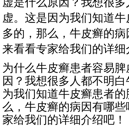
虚是什么原因？我想很多
虚。这是因为我们知道牛
多的，那么，牛皮癣的病
来看看专家给我们的详细
为什么牛皮癣患者容易脾
因？我想很多人都不明白
为我们知道牛皮癣患者的
么，牛皮癣的病因有哪些
家给我们的详细介绍吧！