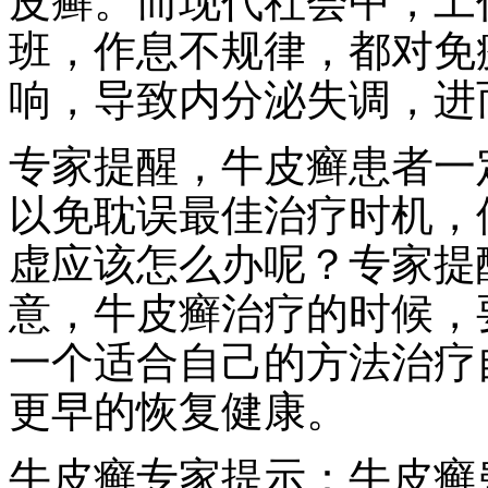
皮癣。而现代社会中，工
班，作息不规律，都对免
响，导致内分泌失调，进
专家提醒，牛皮癣患者一
以免耽误最佳治疗时机，
虚应该怎么办呢？专家提
意，牛皮癣治疗的时候，
一个适合自己的方法治疗
更早的恢复健康。
牛皮癣专家提示：牛皮癣