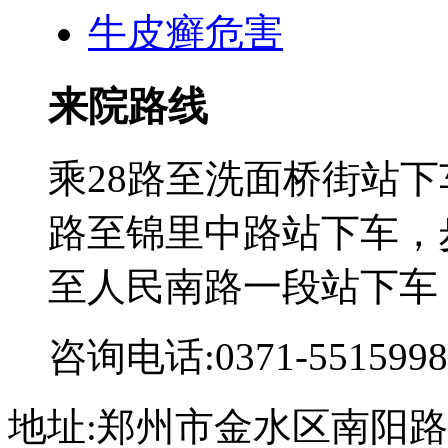
牛皮癣危害
来院路线
乘28路至洗面桥街站下
路至锦里中路站下车，步
至人民南路一段站下车
咨询电话:0371-5515998
地址:郑州市金水区南阳路