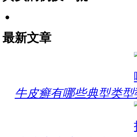
最新文章
牛皮癣有哪些典型类型