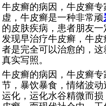
牛皮癣的病因，牛皮癣专
虚，牛皮癣是一种非常顽
的皮肤疾病，患者朋友一
发现早治疗牛皮癣，牛皮
者是完全可以治愈的，这
真实写照。
牛皮癣的病因，牛皮癣专
节，暴饮暴食，情绪波动
运化，运化水谷精微而损