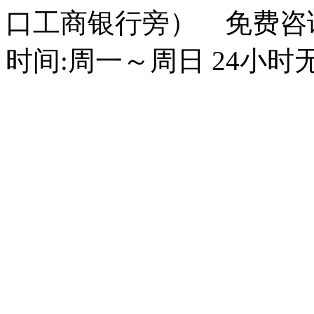
口工商银行旁） 免费咨询电话
时间:周一～周日 24小时