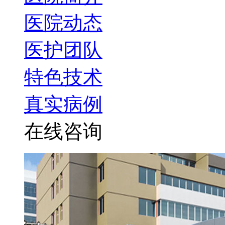
医院动态
医护团队
特色技术
真实病例
在线咨询