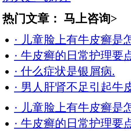
热门文章：
马上咨询>
· 儿童脸上有牛皮癣是
· 牛皮癣的日常护理要
· 什么症状是银屑病.
· 男人肝肾不足引起牛
· 儿童脸上有牛皮癣是
· 牛皮癣的日常护理要