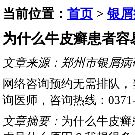
当前位置：
首页
>
银屑
为什么牛皮癣患者容
文章来源：
郑州市银屑病
网络咨询预约
无需排队，
询医师
，咨询热线：
0371
文章摘要：
为什么牛皮癣