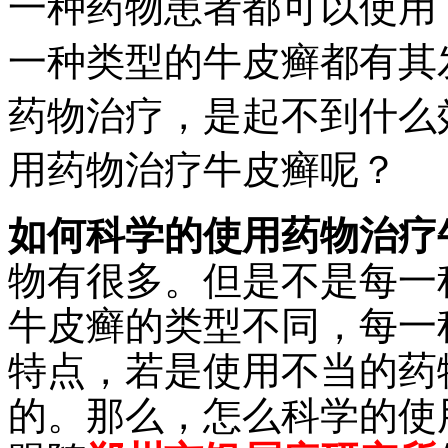
一种药物患者都可以使用
一种类型的牛皮癣都有其
药物治疗，是起不到什么
用药物治疗牛皮癣呢？
如何科学的使用药物治疗
物有很多。但是不是每一
牛皮癣的类型不同，每一
特点，若是使用不当的药
的。那么，怎么科学的使