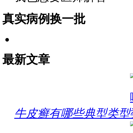
真实病例
换一批
最新文章
牛皮癣有哪些典型类型