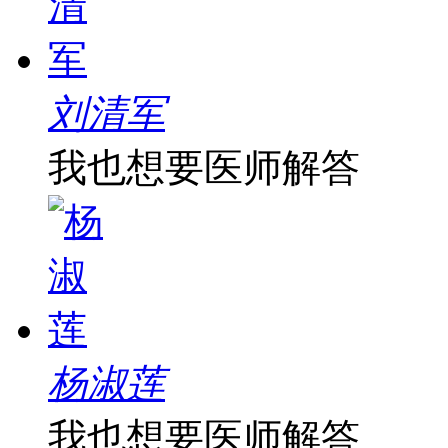
刘清军
我也想要医师解答
杨淑莲
我也想要医师解答