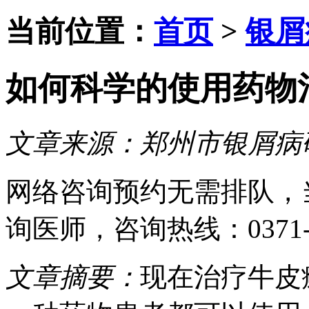
当前位置：
首页
>
银屑
如何科学的使用药物
文章来源：
郑州市银屑病
网络咨询预约
无需排队，
询医师
，咨询热线：
0371
文章摘要：
现在治疗牛皮