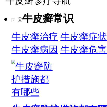
牛皮癣诊疗导航
牛皮癣常识
牛皮癣治疗
牛皮癣症状
牛皮癣病因
牛皮癣危害