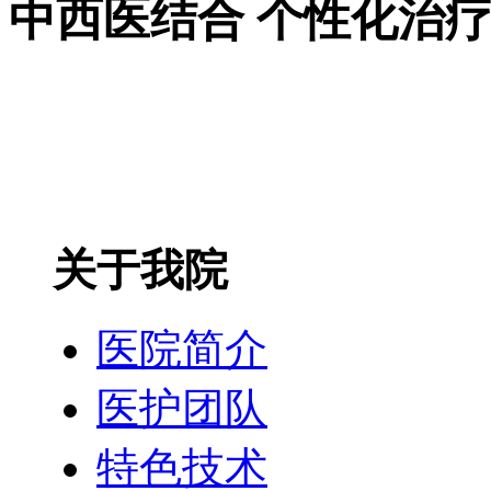
中西医结合 个性化治
关于我院
医院简介
医护团队
特色技术