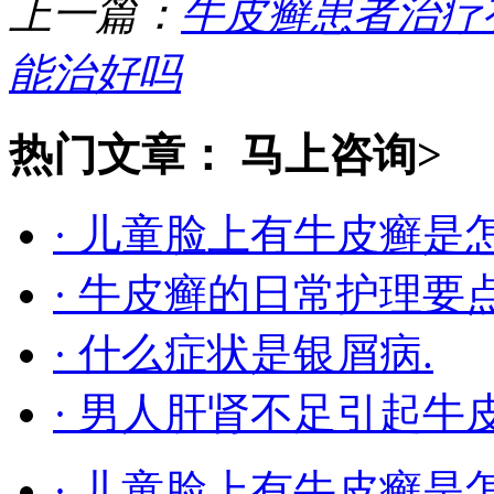
上一篇：
牛皮癣患者治疗
能治好吗
热门文章：
马上咨询>
· 儿童脸上有牛皮癣是
· 牛皮癣的日常护理要
· 什么症状是银屑病.
· 男人肝肾不足引起牛
· 儿童脸上有牛皮癣是