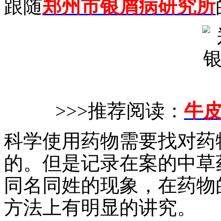
跟随
郑州市银屑病研究所
>>>推荐阅读：
牛
科学使用药物需要找对药
的。但是记录在案的中草
同名同姓的现象，在药物
方法上有明显的讲究。