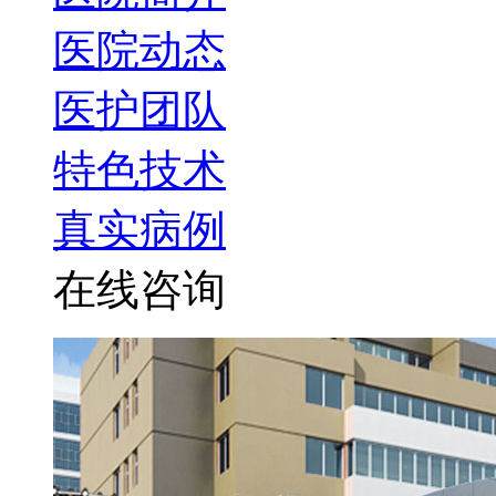
医院动态
医护团队
特色技术
真实病例
在线咨询