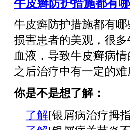
牛皮癣防护措施都有哪
牛皮癣防护措施都有哪
损害患者的美观，很多
血液，导致牛皮癣病情
之后治疗中有一定的难度
你是不是想了解：
了解
[银屑病治疗拇指