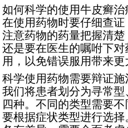
如何科学的使用牛皮癣治
在使用药物时要仔细查证
注意药物的药量把握清楚
还是要在医生的嘱咐下对
用，以免错误服用带来更
科学使用药物需要辩证施
我们将患者划分为寻常型
四种。不同的类型需要不
要根据症状类型进行选择