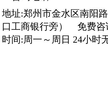
地址:郑州市金水区南阳路
口工商银行旁） 免费咨询电话
时间:周一～周日 24小时