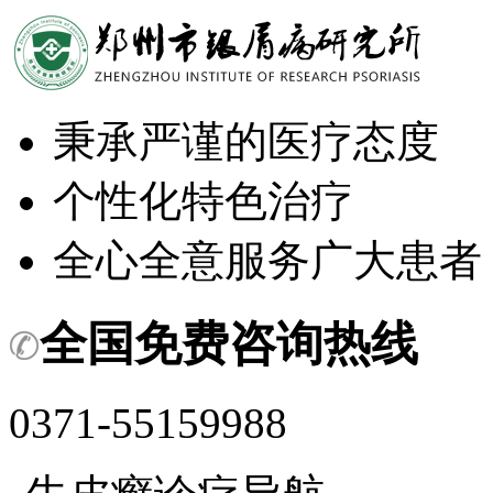
秉承严谨的医疗态度
个性化特色治疗
全心全意服务广大患者
全国免费咨询热线
0371-55159988