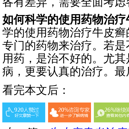
各有差异，需要全面考虑
如何科学的使用药物治疗
学的使用药物治疗牛皮癣
专门的药物来治疗。若是
用药，是治不好的。尤其
病，更要认真的治疗。最
看完本文后：