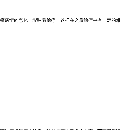
癣病情的恶化，影响着治疗，这样在之后治疗中有一定的难