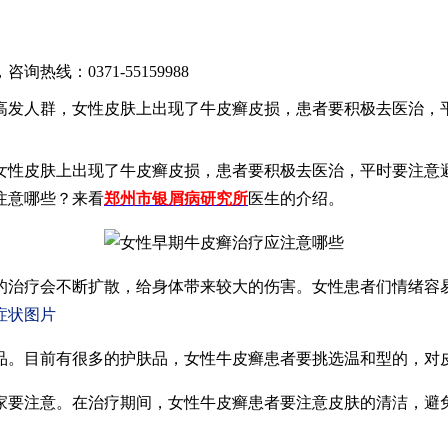
，咨询热线：
0371-55159988
高发人群，女性皮肤上出现了牛皮癣皮损，患者要积极去医治，
女性皮肤上出现了牛皮癣皮损，患者要积极去医治，平时要注意
注意哪些？来看
郑州市银屑病研究所
医生的介绍。
的治疗会不断扩散，给身体带来较大的伤害。女性患者们情绪容
症状图片
品。目前有很多的护肤品，女性牛皮癣患者要挑选温和型的，对
家要注意。在治疗期间，女性牛皮癣患者要注意皮肤的清洁，避