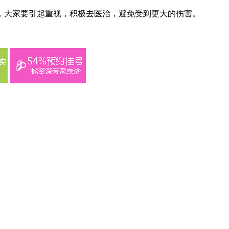
，大家要引起重视，积极去医治，避免受到更大的伤害。