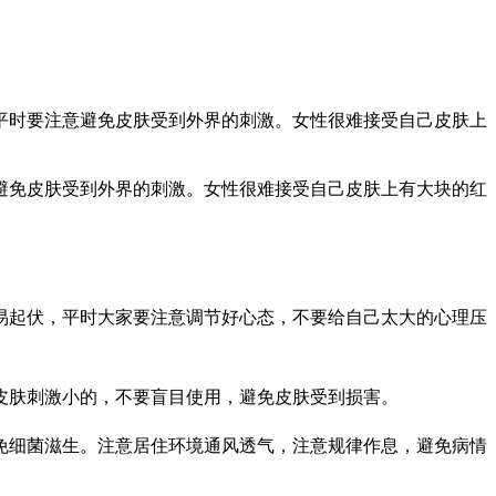
平时要注意避免皮肤受到外界的刺激。女性很难接受自己皮肤上
避免皮肤受到外界的刺激。女性很难接受自己皮肤上有大块的红
易起伏，平时大家要注意调节好心态，不要给自己太大的心理压
皮肤刺激小的，不要盲目使用，避免皮肤受到损害。
免细菌滋生。注意居住环境通风透气，注意规律作息，避免病情