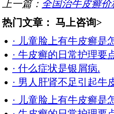
上一篇：
全国治牛皮癣价
热门文章：
马上咨询>
· 儿童脸上有牛皮癣是
· 牛皮癣的日常护理要
· 什么症状是银屑病.
· 男人肝肾不足引起牛
· 儿童脸上有牛皮癣是
· 牛皮癣的日常护理要