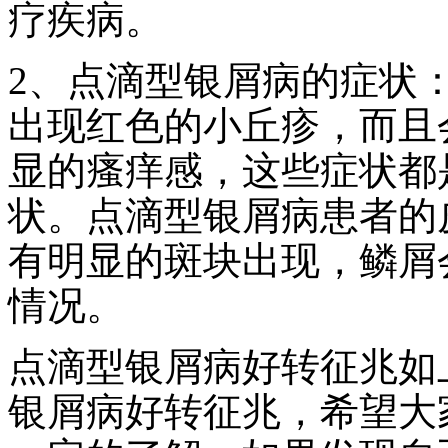
疗疾病。
2、点滴型银屑病的症状
出现红色的小丘疹，而且
显的瘙痒感，这些症状都
状。点滴型银屑病患者的
有明显的斑块出现，鳞屑
情况。
点滴型银屑病好转征兆如
银屑病好转征兆，希望大