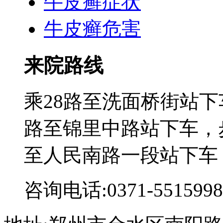
牛皮癣症状
牛皮癣危害
来院路线
乘28路至洗面桥街站下
路至锦里中路站下车，步
至人民南路一段站下车
咨询电话:0371-5515998