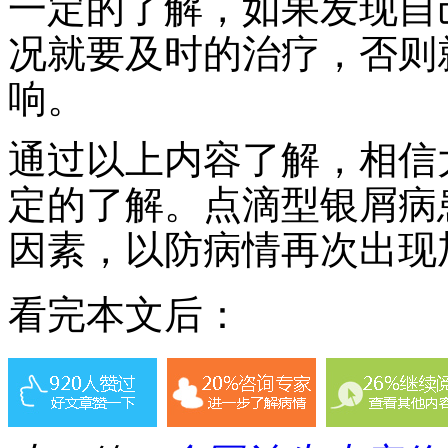
一定的了解，如果发现自
况就要及时的治疗，否则
响。
通过以上内容了解，相信
定的了解。点滴型银屑病
因素，以防病情再次出现
看完本文后：