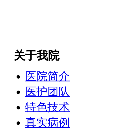
关于我院
医院简介
医护团队
特色技术
真实病例