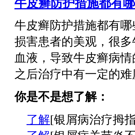
牛皮癣防护措施都有哪
牛皮癣防护措施都有哪
损害患者的美观，很多
血液，导致牛皮癣病情
之后治疗中有一定的难度
你是不是想了解：
了解
[银屑病治疗拇指