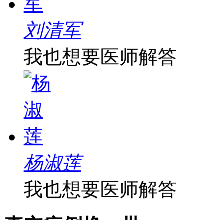
刘清军
我也想要医师解答
杨淑莲
我也想要医师解答