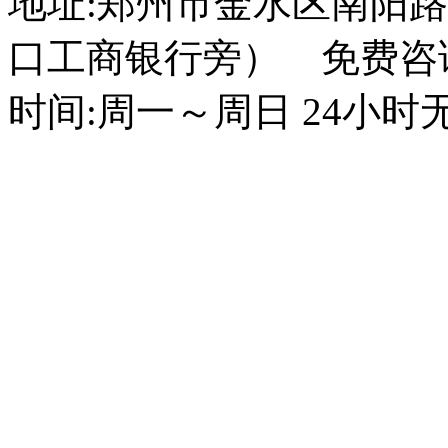
地址:郑州市金水区南阳路
口工商银行旁） 免费咨询电话
时间:周一～周日 24小时