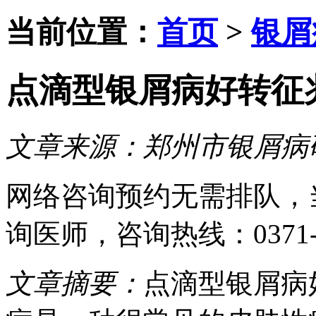
当前位置：
首页
>
银屑
点滴型银屑病好转征
文章来源：
郑州市银屑病
网络咨询预约
无需排队，
询医师
，咨询热线：
0371
文章摘要：
点滴型银屑病