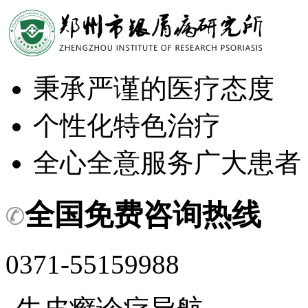
秉承严谨的医疗态度
个性化特色治疗
全心全意服务广大患者
全国免费咨询热线
0371-55159988