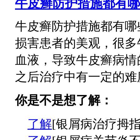
牛皮癣防护措施都有哪
牛皮癣防护措施都有哪
损害患者的美观，很多
血液，导致牛皮癣病情
之后治疗中有一定的难度
你是不是想了解：
了解
[银屑病治疗拇指