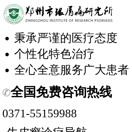
秉承严谨的医疗态度
个性化特色治疗
全心全意服务广大患者
全国免费咨询热线
0371-55159988