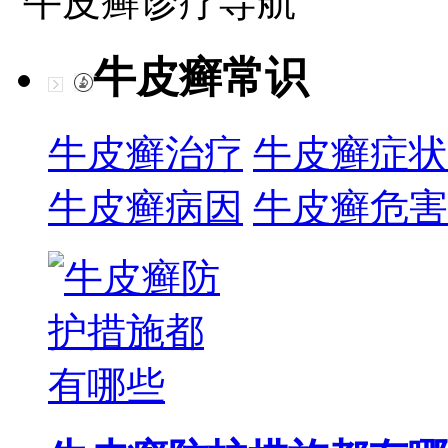
牛皮癣诊疗导航
牛皮癣常识
牛皮癣治疗
牛皮癣症状
牛皮癣病因
牛皮癣危害