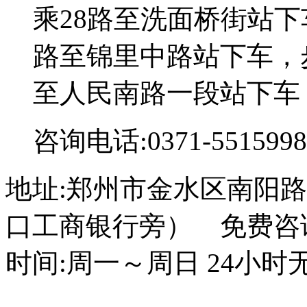
乘28路至洗面桥街站下
路至锦里中路站下车，步
至人民南路一段站下车
咨询电话:0371-5515998
地址:郑州市金水区南阳路
口工商银行旁） 免费咨询电话
时间:周一～周日 24小时