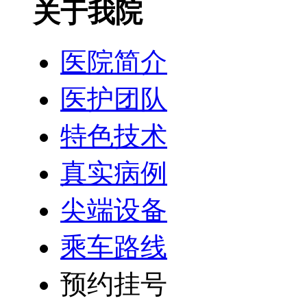
关于我院
医院简介
医护团队
特色技术
真实病例
尖端设备
乘车路线
预约挂号