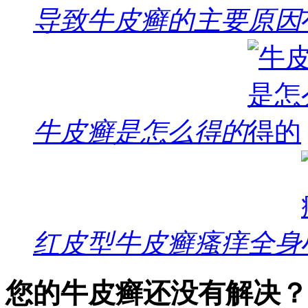
导致牛皮癣的主要原因
牛皮癣是怎么得的
红皮型牛皮癣瘙痒全身
您的牛皮癣还没有解决？