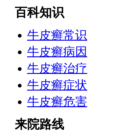
百科知识
牛皮癣常识
牛皮癣病因
牛皮癣治疗
牛皮癣症状
牛皮癣危害
来院路线