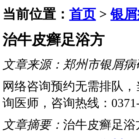
当前位置：
首页
>
银屑
治牛皮癣足浴方
文章来源：
郑州市银屑病
网络咨询预约
无需排队，
询医师
，咨询热线：
0371
文章摘要：
治牛皮癣足浴