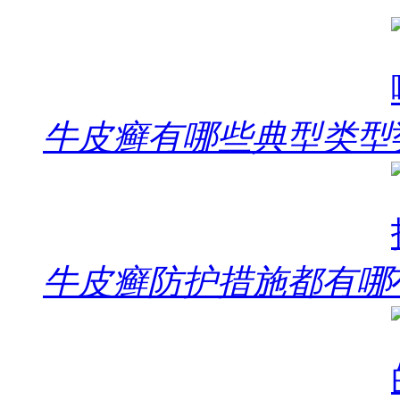
牛皮癣有哪些典型类型
牛皮癣防护措施都有哪