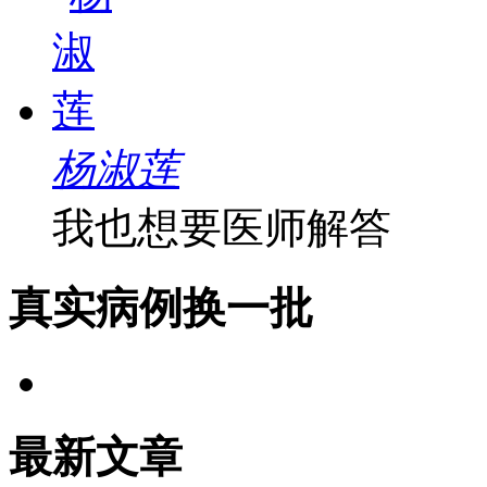
杨淑莲
我也想要医师解答
真实病例
换一批
最新文章