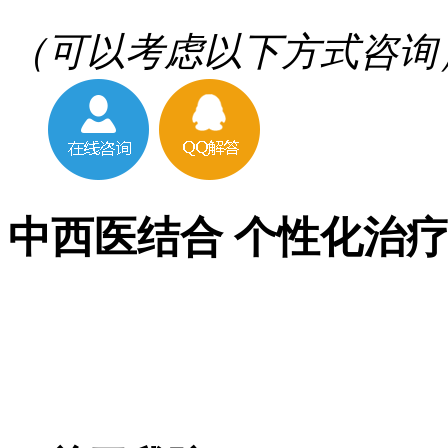
（可以考虑以下方式咨询
中西医结合 个性化治