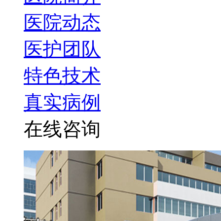
医院动态
医护团队
特色技术
真实病例
在线咨询