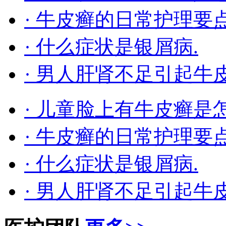
· 牛皮癣的日常护理要
· 什么症状是银屑病.
· 男人肝肾不足引起牛
· 儿童脸上有牛皮癣是
· 牛皮癣的日常护理要
· 什么症状是银屑病.
· 男人肝肾不足引起牛