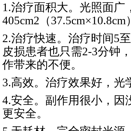
1.治疗面积大。光照面
405cm2（37.5cm×1
2.治疗快速。治疗时间5
皮损患者也只需2-3分钟
作带来的不便。
3.高效。治疗效果好，光
4.安全。副作用很小，
更安全。