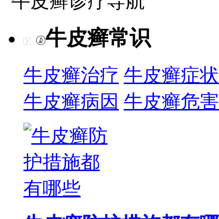
牛皮癣诊疗导航
牛皮癣常识
牛皮癣治疗
牛皮癣症状
牛皮癣病因
牛皮癣危害