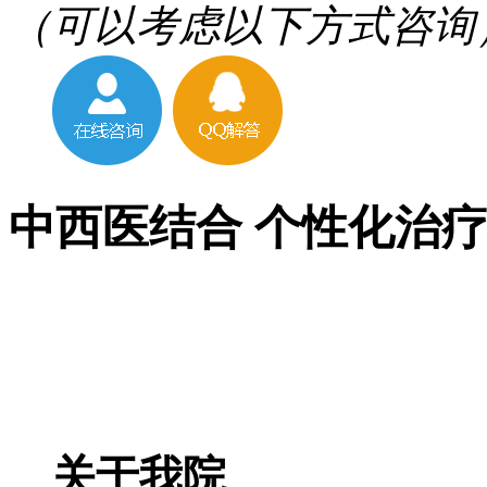
（可以考虑以下方式咨询
中西医结合 个性化治
关于我院