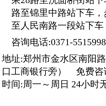
路至锦里中路站下车，步
至人民南路一段站下车
咨询电话:0371-5515998
地址:郑州市金水区南阳路
口工商银行旁） 免费咨询电话
时间:周一～周日 24小时