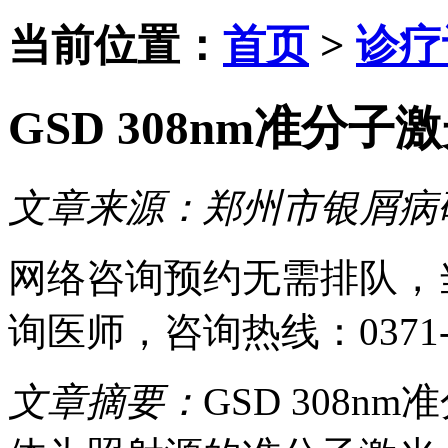
当前位置：
首页
>
诊疗
GSD 308nm准分
文章来源：
郑州市银屑病
网络咨询预约
无需排队，
询医师
，咨询热线：
0371
文章摘要：
GSD 308