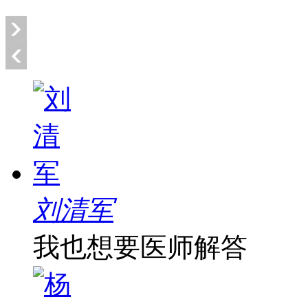
刘清军
我也想要医师解答