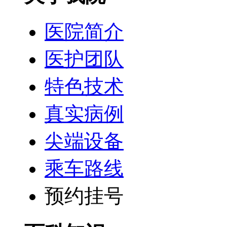
医院简介
医护团队
特色技术
真实病例
尖端设备
乘车路线
预约挂号