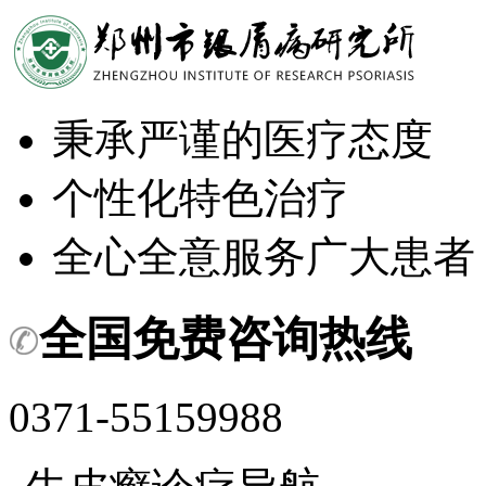
秉承严谨的医疗态度
个性化特色治疗
全心全意服务广大患者
全国免费咨询热线
0371-55159988