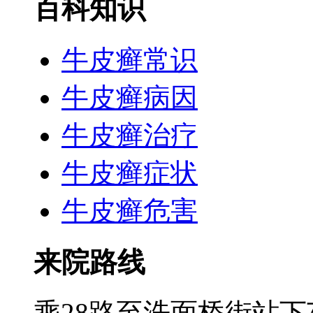
百科知识
牛皮癣常识
牛皮癣病因
牛皮癣治疗
牛皮癣症状
牛皮癣危害
来院路线
乘28路至洗面桥街站下