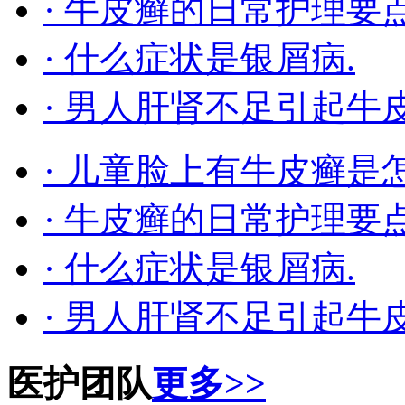
· 牛皮癣的日常护理要
· 什么症状是银屑病.
· 男人肝肾不足引起牛
· 儿童脸上有牛皮癣是
· 牛皮癣的日常护理要
· 什么症状是银屑病.
· 男人肝肾不足引起牛
医护团队
更多>>