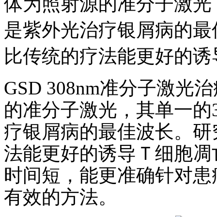
体为照射源的准分子激光，
是紫外光治疗银屑病的最
比传统的疗法能更好的诱
GSD 308nm准分子激
的准分子激光，其单一的3
疗银屑病的最佳波长。研
法能更好的诱导Ｔ细胞凋
时间短，能更准确针对患
有效的方法。