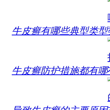
牛皮癣有哪些典型类型
牛皮癣防护措施都有哪