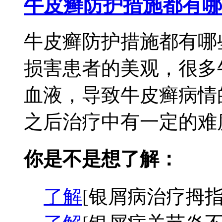
牛皮癣防护措施都有哪
牛皮癣防护措施都有哪
损害患者的美观，很多
血液，导致牛皮癣病情
之后治疗中有一定的难度
你是不是想了解：
了解
[银屑病治疗拇指