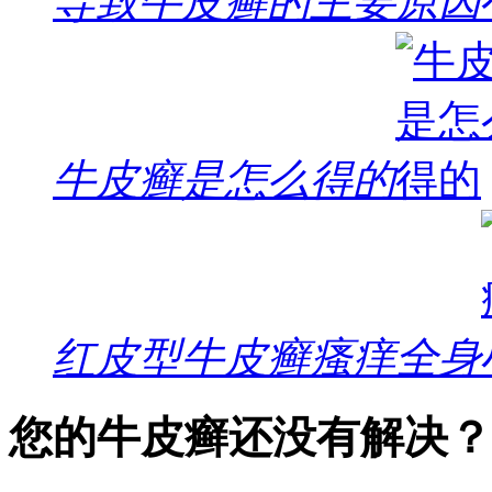
导致牛皮癣的主要原因
牛皮癣是怎么得的
红皮型牛皮癣瘙痒全身
您的牛皮癣还没有解决？