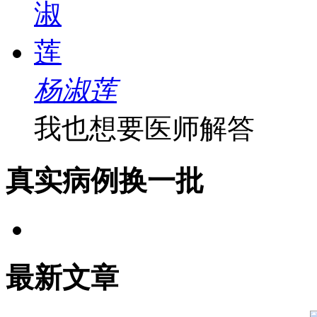
杨淑莲
我也想要医师解答
真实病例
换一批
最新文章