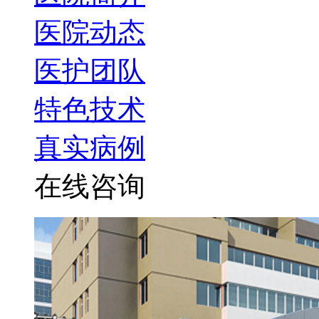
医院动态
医护团队
特色技术
真实病例
在线咨询