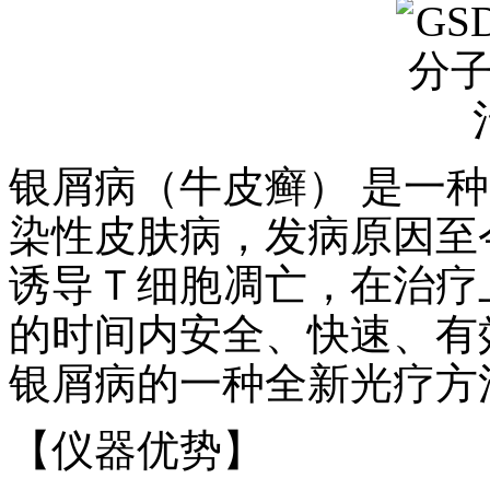
银屑病（牛皮癣） 是一
染性皮肤病，发病原因至今
诱导Ｔ细胞凋亡，在治疗
的时间内安全、快速、有
银屑病的一种全新光疗方
【仪器优势】