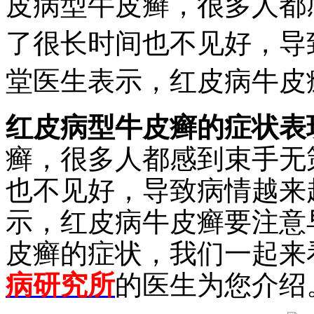
皮病型牛皮癣，很多人都
了很长时间也不见好，导
堂医生表示，红皮病牛皮
红皮病型牛皮癣的症状表
癣，很多人都感到束手无
也不见好，导致病情越来
示，红皮病牛皮癣要注意
皮癣的症状，我们一起来
病研究所
的医生为您介绍