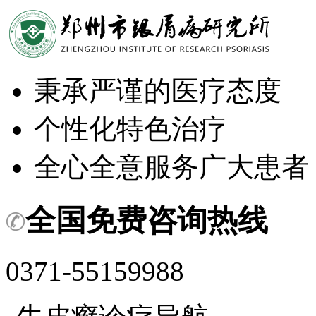
秉承严谨的医疗态度
个性化特色治疗
全心全意服务广大患者
全国免费咨询热线
0371-55159988