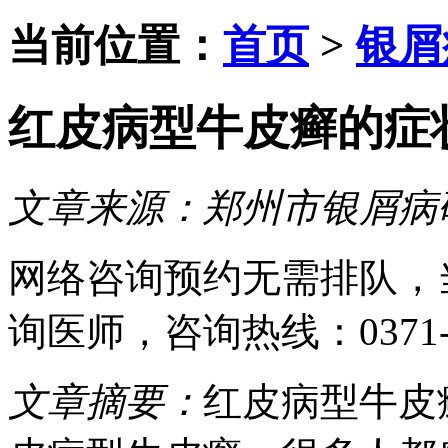
当前位置：
首页
>
银屑
红皮病型牛皮癣的症
文章来源：
郑州市银屑病
网络咨询预约
无需排队，
询医师
，咨询热线：
0371
文章摘要：
红皮病型牛皮