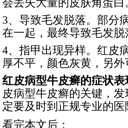
会丢失大量的皮肤角蛋白
3、导致毛发脱落。部分
在一起，最终导致毛发脱
4、指甲出现异样。红皮
厚不平，颜色灰黄，另外
红皮病型牛皮癣的症状表
皮病型牛皮癣的关键，发
定要及时到正规专业的医
看完本文后：