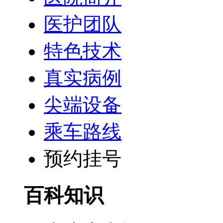
医护团队
特色技术
真实病例
尖端设备
乘车路线
预约挂号
百科知识