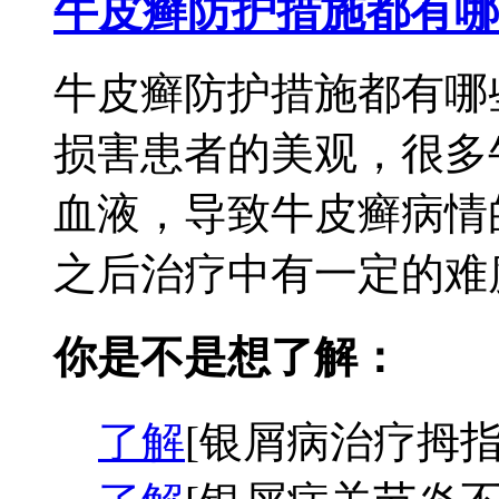
牛皮癣防护措施都有哪
牛皮癣防护措施都有哪
损害患者的美观，很多
血液，导致牛皮癣病情
之后治疗中有一定的难度
你是不是想了解：
了解
[银屑病治疗拇指