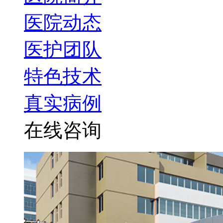
医院动态
医护团队
特色技术
真实病例
在线咨询