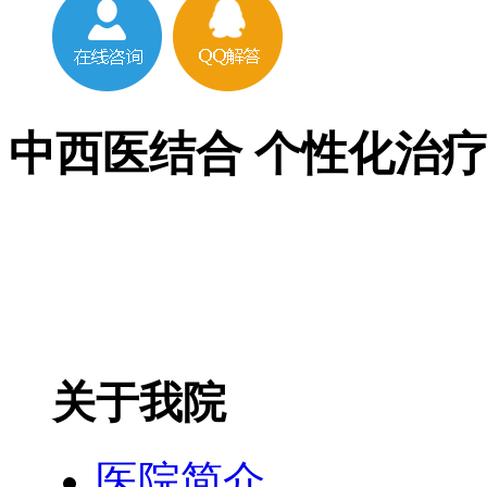
中西医结合 个性化治
关于我院
医院简介