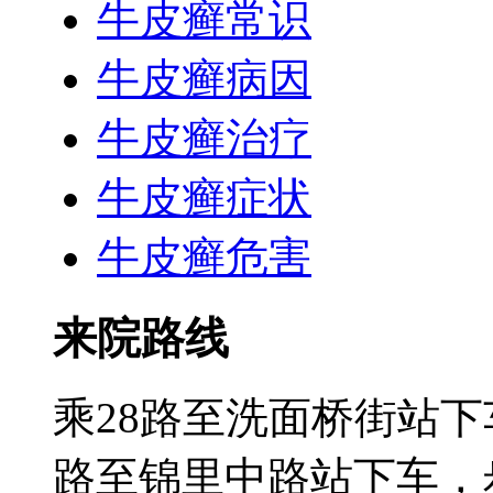
牛皮癣常识
牛皮癣病因
牛皮癣治疗
牛皮癣症状
牛皮癣危害
来院路线
乘28路至洗面桥街站下
路至锦里中路站下车，步