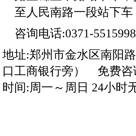
至人民南路一段站下车
咨询电话:0371-5515998
地址:郑州市金水区南阳路
口工商银行旁） 免费咨询电话
时间:周一～周日 24小时