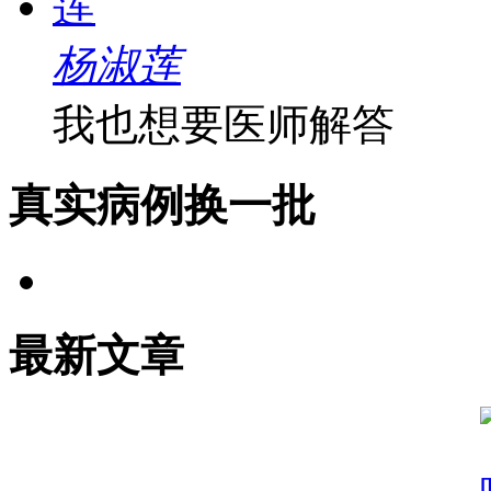
杨淑莲
我也想要医师解答
真实病例
换一批
最新文章