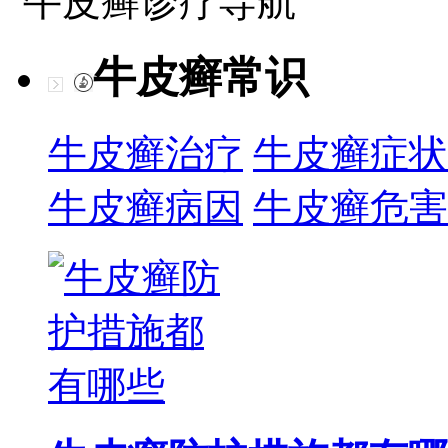
牛皮癣诊疗导航
牛皮癣常识
牛皮癣治疗
牛皮癣症状
牛皮癣病因
牛皮癣危害