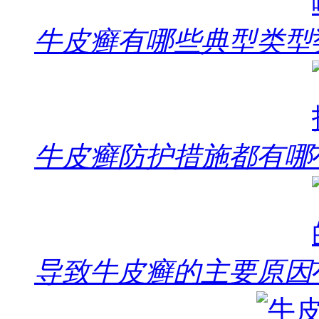
牛皮癣有哪些典型类型
牛皮癣防护措施都有哪
导致牛皮癣的主要原因