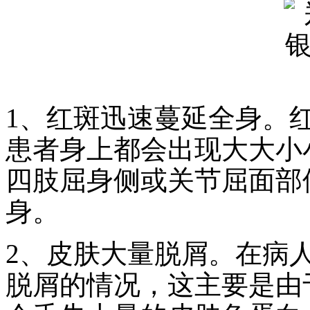
1、红斑迅速蔓延全身。
患者身上都会出现大大小
四肢屈身侧或关节屈面部
身。
2、皮肤大量脱屑。在病
脱屑的情况，这主要是由