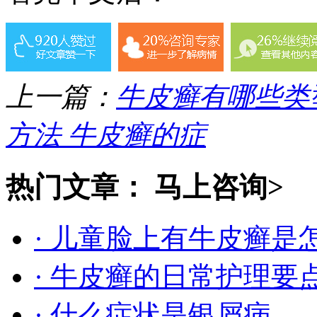
上一篇：
牛皮癣有哪些类
方法 牛皮癣的症
热门文章：
马上咨询>
· 儿童脸上有牛皮癣是
· 牛皮癣的日常护理要
· 什么症状是银屑病.