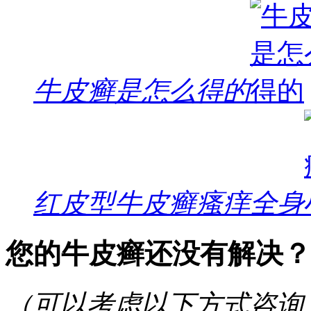
牛皮癣是怎么得的
红皮型牛皮癣瘙痒全身
您的牛皮癣还没有解决？
（可以考虑以下方式咨询