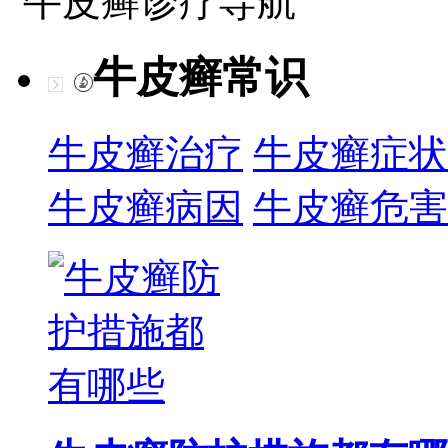
牛皮癣诊疗导航
牛皮癣常识
牛皮癣治疗
牛皮癣症状
牛皮癣病因
牛皮癣危害