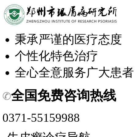
秉承严谨的医疗态度
个性化特色治疗
全心全意服务广大患者
全国免费咨询热线
0371-55159988