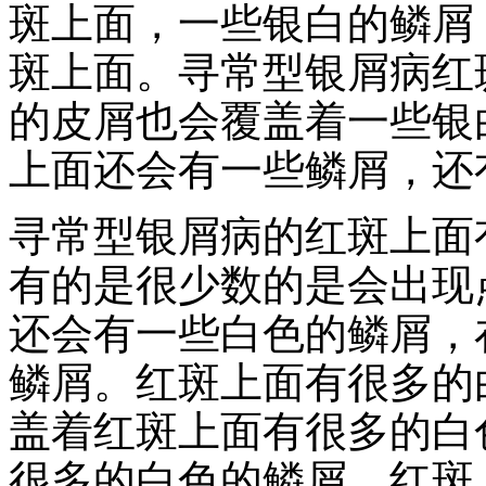
斑上面，一些银白的鳞屑
斑上面。寻常型银屑病红
的皮屑也会覆盖着一些银
上面还会有一些鳞屑，还
寻常型银屑病的红斑上面
有的是很少数的是会出现
还会有一些白色的鳞屑，
鳞屑。红斑上面有很多的
盖着红斑上面有很多的白
很多的白色的鳞屑。红斑