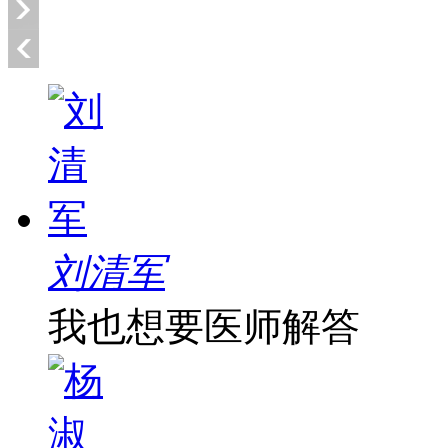
刘清军
我也想要医师解答