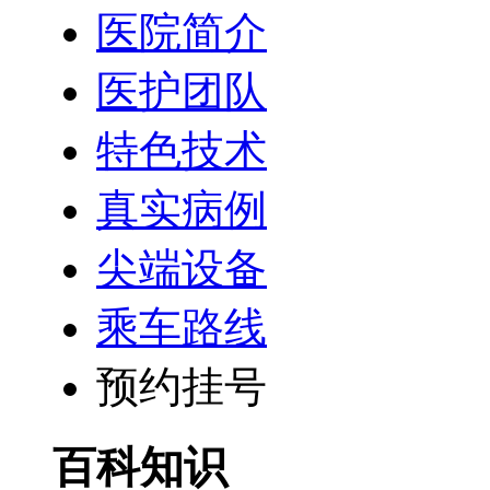
医院简介
医护团队
特色技术
真实病例
尖端设备
乘车路线
预约挂号
百科知识