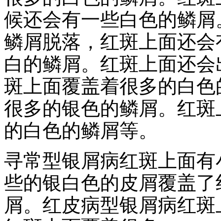
候还会有一些白色的鳞屑
鳞屑脱落，红斑上面还会
白的鳞屑。红斑上面还会
斑上面覆盖着很多的白色
很多的银色的鳞屑。红斑
的白色的鳞屑等。
寻常型银屑病红斑上面有
些的银白色的皮屑覆盖了
屑。红皮病型银屑病红斑