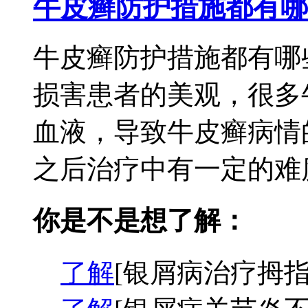
牛皮癣防护措施都有哪
牛皮癣防护措施都有哪
损害患者的美观，很多
血液，导致牛皮癣病情
之后治疗中有一定的难度
你是不是想了解：
了解
[银屑病治疗拇指