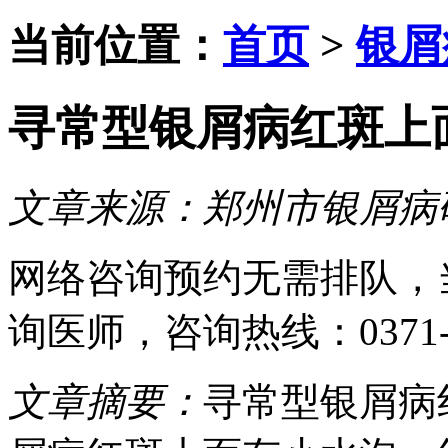
当前位置：
首页
>
银屑
寻常型银屑病红斑上
文章来源：
郑州市银屑病
网络咨询预约
无需排队，
询医师
，咨询热线：
0371
文章摘要：
寻常型银屑病