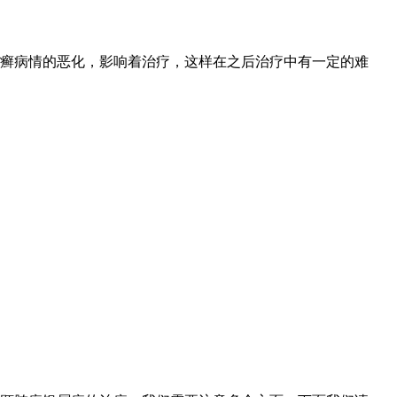
癣病情的恶化，影响着治疗，这样在之后治疗中有一定的难