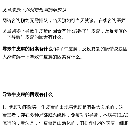
文章来源：
郑州市银屑病研究所
网络咨询预约
无需排队，当天预约可当天就诊。
在线咨询医师
文章摘要：
导致牛皮癣的因素有什么?得了牛皮癣，反反复复
一下导致牛皮癣的因素有什么。
导致牛皮癣的因素有什么
?得了牛皮癣，反反复复的病情总是
大家讲解一下导致牛皮癣的因素有什么。
导致牛皮癣的因素有什么
1、免疫功能障碍。牛皮癣的出现与免疫是有很大关系的，这一
癣患者，存在多种局部或系统性，免疫功能异常，本病与HLA
流行的，看法是，牛皮癣是由活化的，T细胞引起的表皮，细