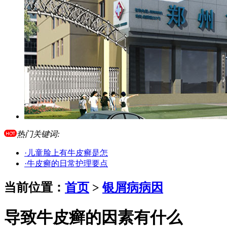
热门关键词:
·儿童脸上有牛皮癣是怎
·牛皮癣的日常护理要点
当前位置：
首页
>
银屑病病因
导致牛皮癣的因素有什么