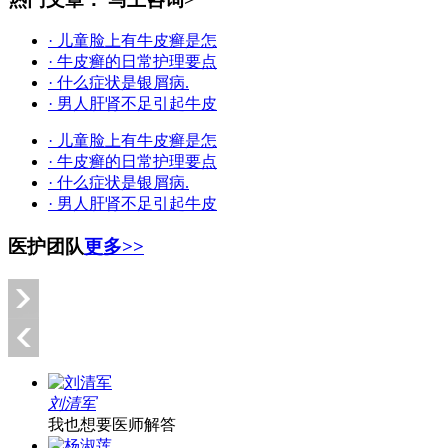
· 儿童脸上有牛皮癣是怎
· 牛皮癣的日常护理要点
· 什么症状是银屑病.
· 男人肝肾不足引起牛皮
· 儿童脸上有牛皮癣是怎
· 牛皮癣的日常护理要点
· 什么症状是银屑病.
· 男人肝肾不足引起牛皮
医护团队
更多>>
刘清军
我也想要医师解答