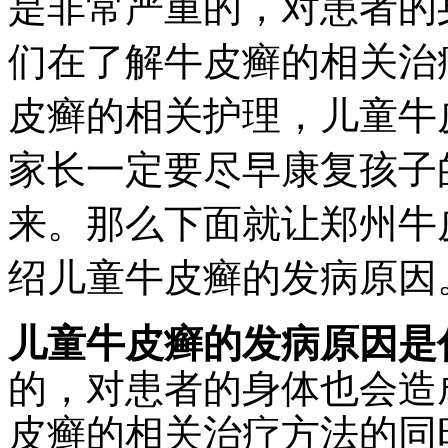
是非常严重的，对患者的
们在了解牛皮癣的相关治
皮癣的相关护理，儿童牛
家长一定要尽早康复孩子
来。那么下面就让郑州牛
绍儿童牛皮癣的发病原因
儿童牛皮癣的发病原因是
的，对患者的身体也会造
皮癣的相关治疗方法的同