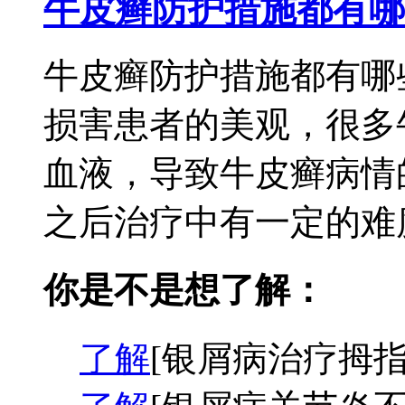
牛皮癣防护措施都有哪
牛皮癣防护措施都有哪
损害患者的美观，很多
血液，导致牛皮癣病情
之后治疗中有一定的难度
你是不是想了解：
了解
[银屑病治疗拇指