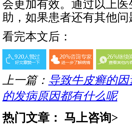
会更加有效。通过以上医
助，如果患者还有其他问
看完本文后：
上一篇：
导致牛皮癣的因
的发病原因都有什么呢
热门文章：
马上咨询>