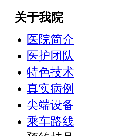
关于我院
医院简介
医护团队
特色技术
真实病例
尖端设备
乘车路线