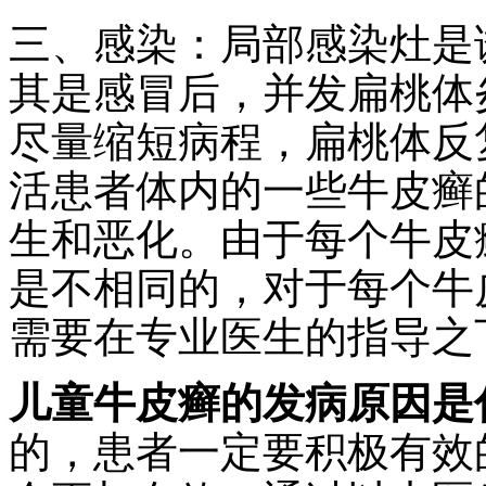
三、感染：局部感染灶是
其是感冒后，并发扁桃体
尽量缩短病程，扁桃体反
活患者体内的一些牛皮癣
生和恶化。由于每个牛皮
是不相同的，对于每个牛
需要在专业医生的指导之
儿童牛皮癣的发病原因是
的，患者一定要积极有效