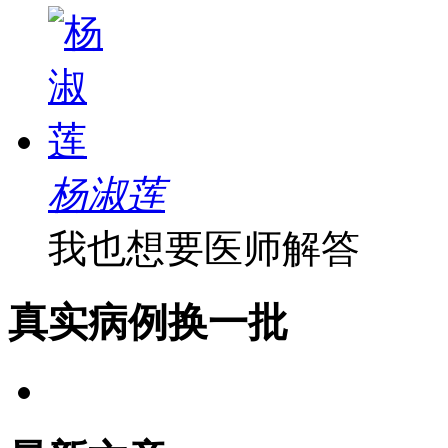
杨淑莲
我也想要医师解答
真实病例
换一批