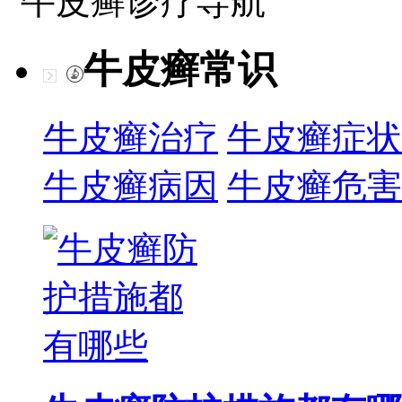
牛皮癣诊疗导航
牛皮癣常识
牛皮癣治疗
牛皮癣症状
牛皮癣病因
牛皮癣危害