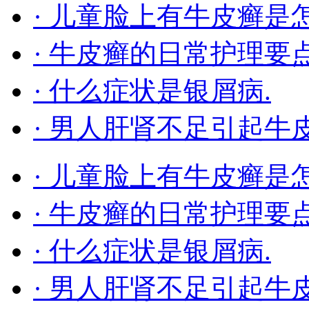
· 儿童脸上有牛皮癣是
· 牛皮癣的日常护理要
· 什么症状是银屑病.
· 男人肝肾不足引起牛
· 儿童脸上有牛皮癣是
· 牛皮癣的日常护理要
· 什么症状是银屑病.
· 男人肝肾不足引起牛