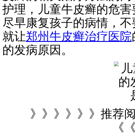
护理，儿童牛皮癣的危害
尽早康复孩子的病情，不
就让
郑州牛皮癣治疗医院
的发病原因。
》》》》》》推荐
《