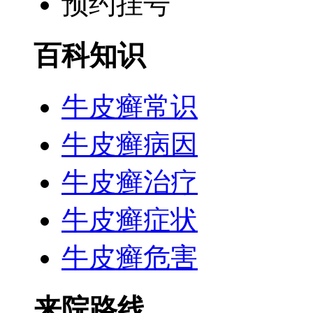
预约挂号
百科知识
牛皮癣常识
牛皮癣病因
牛皮癣治疗
牛皮癣症状
牛皮癣危害
来院路线