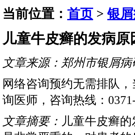
当前位置：
首页
>
银屑
儿童牛皮癣的发病原
文章来源：
郑州市银屑病
网络咨询预约
无需排队，
询医师
，咨询热线：
0371
文章摘要：
儿童牛皮癣的