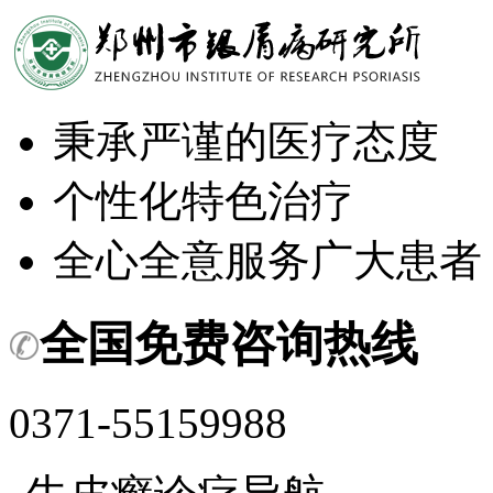
秉承严谨的医疗态度
个性化特色治疗
全心全意服务广大患者
全国免费咨询热线
0371-55159988