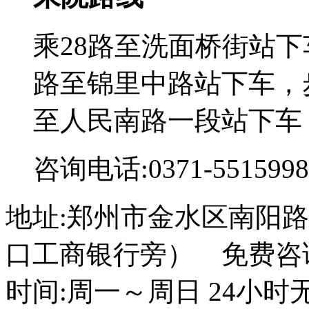
乘28路至洗面桥街站下
路至锦里中路站下车，步
至人民南路一段站下车
咨询电话:0371-5515998
地址:郑州市金水区南阳路
口工商银行旁） 免费咨询电话
时间:周一～周日 24小时