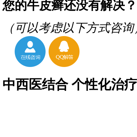
您的牛皮癣还没有解决？
（可以考虑以下方式咨询
中西医结合 个性化治