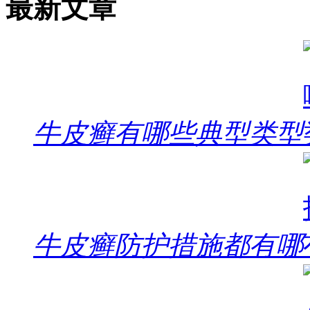
最新文章
牛皮癣有哪些典型类型
牛皮癣防护措施都有哪