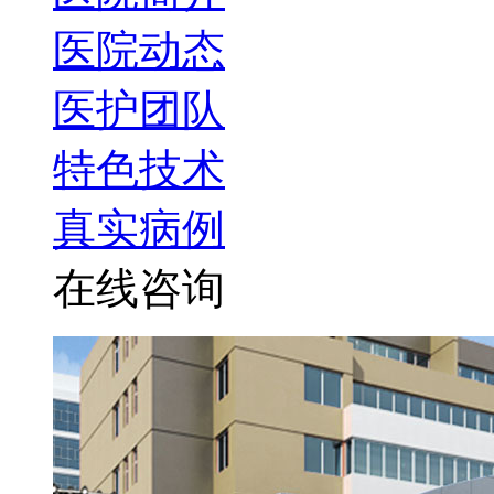
医院动态
医护团队
特色技术
真实病例
在线咨询