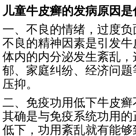
儿童牛皮癣的发病原因是
一、不良的情绪，过度负
不良的精神因素是引发牛
体内的内分泌发生紊乱，
郁、家庭纠纷、经济问题
压抑。
二、免疫功用低下牛皮癣
其确是与免疫系统功用的
低下，功用紊乱就有能够